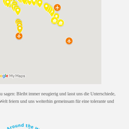
zu sagen: Bleibt immer neugierig und lasst uns die Unterschiede,
elt feiern und uns weiterhin gemeinsam für eine tolerante und