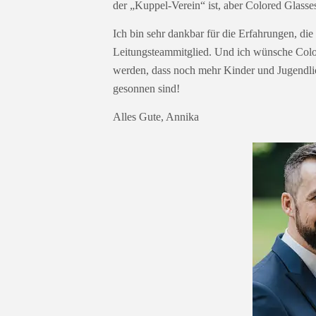
der „Kuppel-Verein“ ist, aber Colored Glass
Ich bin sehr dankbar für die Erfahrungen, die
Leitungsteammitglied. Und ich wünsche Color
werden, dass noch mehr Kinder und Jugendli
gesonnen sind!
Alles Gute, Annika