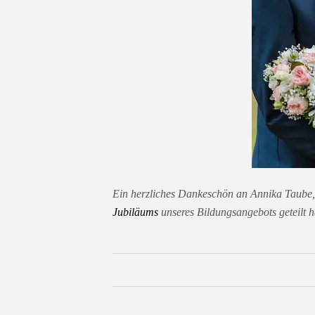
Ein herzliches Dankeschön an Annika Taube, 
Jubiläums
unseres Bildungsangebots geteilt h