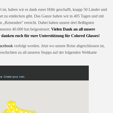
 ist, haben wir es dank eurer Hilfe geschafft, knapp 50 Länder und
ort zu entdecken gibt. Das Ganze haben wir in 405 Tagen und mit
n „Reisenden“ erreicht. Dabei haben unsere drei fleißigsten
nseren 40.000 km beigesteuert.
Vielen Dank an all unsere
r danken euch für eure Unterstützung für Colored Glasses!
acebook
verfolgt werden. Jetzt wo unsere Reise abgeschlossen ist,
schichten zu all unseren Stopps auf der folgenden Weltkarte