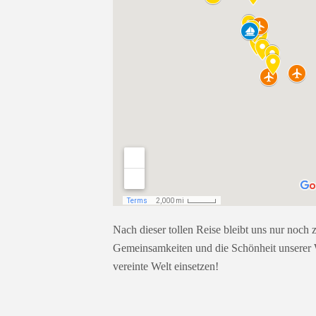
Nach dieser tollen Reise bleibt uns nur noch 
Gemeinsamkeiten und die Schönheit unserer W
vereinte Welt einsetzen!