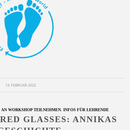
13. FEBRUAR 2022
,
,
AN WORKSHOP TEILNEHMEN
INFOS FÜR LEHRENDE
ORED GLASSES: ANNIKAS