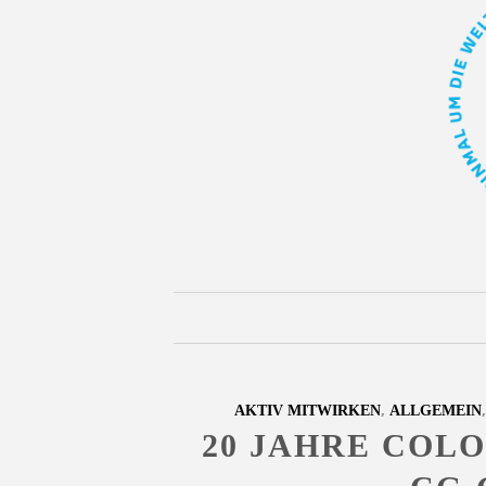
,
AKTIV MITWIRKEN
ALLGEMEIN
20 JAHRE COL