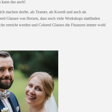
es kann das auch!
 ich machen durfte, als Teamer, als Koordi und auch als
ed Glasses von Herzen, dass noch viele Workshops stattfinden
che erreicht werden und Colored Glasses die Finanzen immer wohl