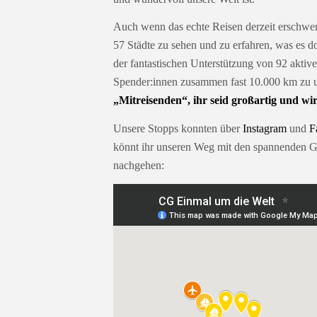
Auch wenn das echte Reisen derzeit erschwert
57 Städte zu sehen und zu erfahren, was es d
der fantastischen Unterstützung von 92 aktive
Spender:innen zusammen fast 10.000 km zu u
„Mitreisenden“, ihr seid großartig und wi
Unsere Stopps konnten über
Instagram
und
F
könnt ihr unseren Weg mit den spannenden Ge
nachgehen: