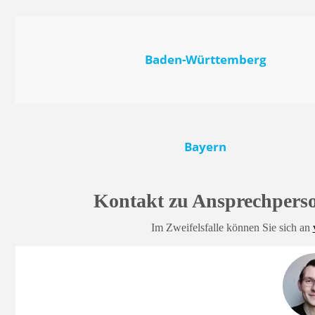
Baden-Württemberg
Bayern
Kontakt zu Ansprechpers
Im Zweifelsfalle können Sie sich an