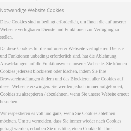
Notwendige Website Cookies
Diese Cookies sind unbedingt erforderlich, um Ihnen die auf unserer
Webseite verfügbaren Dienste und Funktionen zur Verfügung zu
stellen.
Da diese Cookies für die auf unserer Webseite verfügbaren Dienste
und Funktionen unbedingt erforderlich sind, hat die Ablehnung
Auswirkungen auf die Funktionsweise unserer Webseite. Sie können
Cookies jederzeit blockieren oder löschen, indem Sie Ihre
Browsereinstellungen ändern und das Blockieren aller Cookies auf
dieser Webseite erzwingen. Sie werden jedoch immer aufgefordert,
Cookies zu akzeptieren / abzulehnen, wenn Sie unsere Website erneut
besuchen.
Wir respektieren es voll und ganz, wenn Sie Cookies ablehnen
möchten. Um zu vermeiden, dass Sie immer wieder nach Cookies
gefragt werden, erlauben Sie uns bitte, einen Cookie für Ihre