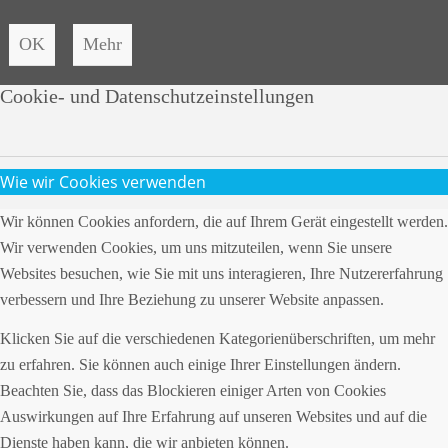
OK
Mehr
Cookie- und Datenschutzeinstellungen
Wie wir Cookies verwenden
Wir können Cookies anfordern, die auf Ihrem Gerät eingestellt werden.
Wir verwenden Cookies, um uns mitzuteilen, wenn Sie unsere
Websites besuchen, wie Sie mit uns interagieren, Ihre Nutzererfahrung
verbessern und Ihre Beziehung zu unserer Website anpassen.
Klicken Sie auf die verschiedenen Kategorienüberschriften, um mehr
zu erfahren. Sie können auch einige Ihrer Einstellungen ändern.
Beachten Sie, dass das Blockieren einiger Arten von Cookies
Auswirkungen auf Ihre Erfahrung auf unseren Websites und auf die
Dienste haben kann, die wir anbieten können.