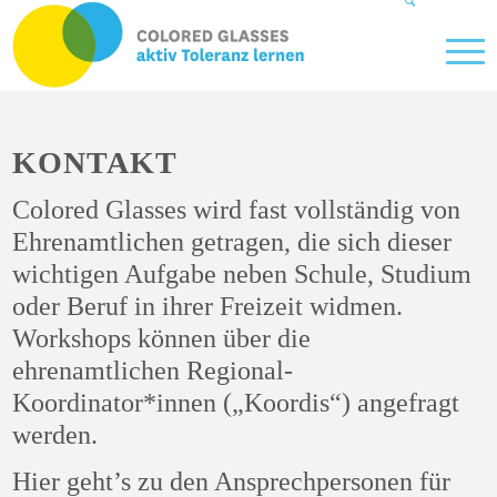
KONTAKT
Colored Glasses w
ird fast vollständig von
Ehrenamtlichen getragen, die sich dieser
wichtigen Aufgabe neben Schule, Studium
oder Beruf in ihrer Freizeit widmen.
Workshops können über die
ehrenamtlichen Regional-
Koordinator*innen („Koordis“) angefragt
werden.
Hier geht’s zu den Ansprechpersonen für