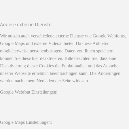
Andere externe Dienste
Wir nutzen auch verschiedene externe Dienste wie Google Webfonts,
Google Maps und externe Videoanbieter. Da diese Anbieter
möglicherweise personenbezogene Daten von Ihnen speichern,
können Sie diese hier deaktivieren. Bitte beachten Sie, dass eine
Deaktivierung dieser Cookies die Funktionalität und das Aussehen
unserer Webseite erheblich beeinträchtigen kann. Die Änderungen
werden nach einem Neuladen der Seite wirksam.
Google Webfont Einstellungen:
Google Maps Einstellungen: