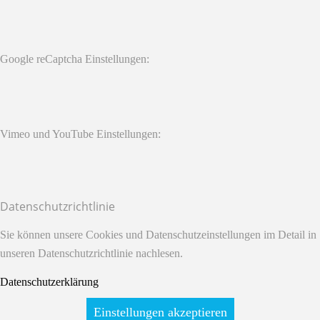
Google reCaptcha Einstellungen:
Vimeo und YouTube Einstellungen:
Datenschutzrichtlinie
Sie können unsere Cookies und Datenschutzeinstellungen im Detail in
unseren Datenschutzrichtlinie nachlesen.
Datenschutzerklärung
Einstellungen akzeptieren