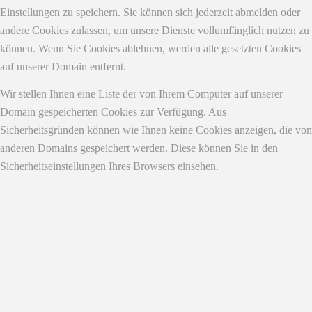
Einstellungen zu speichern. Sie können sich jederzeit abmelden oder
andere Cookies zulassen, um unsere Dienste vollumfänglich nutzen zu
können. Wenn Sie Cookies ablehnen, werden alle gesetzten Cookies
auf unserer Domain entfernt.
Wir stellen Ihnen eine Liste der von Ihrem Computer auf unserer
Domain gespeicherten Cookies zur Verfügung. Aus
Sicherheitsgründen können wie Ihnen keine Cookies anzeigen, die von
anderen Domains gespeichert werden. Diese können Sie in den
Sicherheitseinstellungen Ihres Browsers einsehen.