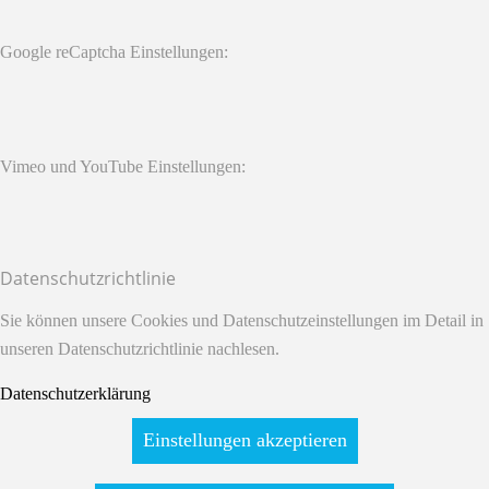
Google reCaptcha Einstellungen:
Vimeo und YouTube Einstellungen:
Datenschutzrichtlinie
Sie können unsere Cookies und Datenschutzeinstellungen im Detail in
unseren Datenschutzrichtlinie nachlesen.
Datenschutzerklärung
Einstellungen akzeptieren