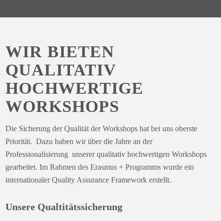
WIR BIETEN
QUALITATIV
HOCHWERTIGE
WORKSHOPS
Die Sicherung der Qualität der Workshops hat bei uns oberste
Priorität. Dazu haben wir über die Jahre an der
Professionalisierung unserer qualitativ hochwertigen Workshops
gearbeitet. Im Rahmen des Erasmus + Programms wurde ein
internationaler Quality Assurance Framework erstellt.
Unsere Qualtitätssicherung