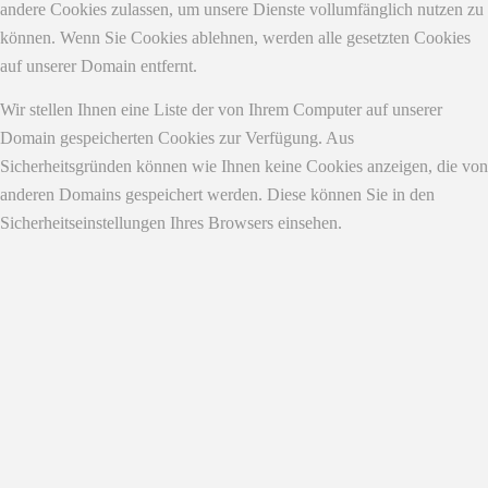
andere Cookies zulassen, um unsere Dienste vollumfänglich nutzen zu
können. Wenn Sie Cookies ablehnen, werden alle gesetzten Cookies
auf unserer Domain entfernt.
Wir stellen Ihnen eine Liste der von Ihrem Computer auf unserer
Domain gespeicherten Cookies zur Verfügung. Aus
Sicherheitsgründen können wie Ihnen keine Cookies anzeigen, die von
anderen Domains gespeichert werden. Diese können Sie in den
Sicherheitseinstellungen Ihres Browsers einsehen.