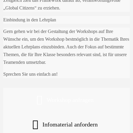
Zeitgleich zielt das Framework darauf ab, verantwortungsvolle
„Global Citizens“ zu erziehen.
Einbindung in den Lehrplan
Gern gehen wir bei der Gestaltung der Workshops auf Ihre
Wünsche ein, um den Workshop bestmöglich in die Thematik Ihres
aktuellen Lehrplans einzubinden. Auch der Fokus auf bestimmte
Themen, die für Ihre Klasse besonders relevant sind, ist für unsere
Teamenden umsetzbar.
Sprechen Sie uns einfach an!
Workshop anfragen
Infomaterial anfordern