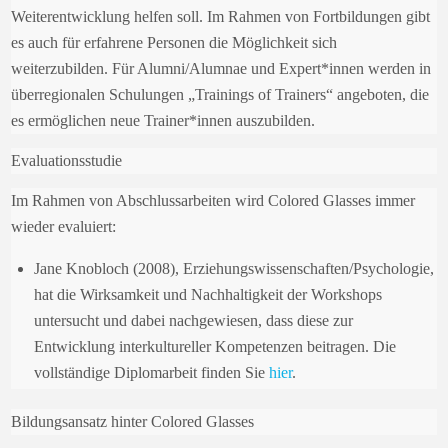
Weiterentwicklung helfen soll. Im Rahmen von Fortbildungen gibt
es auch für erfahrene Personen die Möglichkeit sich
weiterzubilden. Für Alumni/Alumnae und Expert*innen werden in
überregionalen Schulungen „Trainings of Trainers“ angeboten, die
es ermöglichen neue Trainer*innen auszubilden.
Evaluationsstudie
Im Rahmen von Abschlussarbeiten wird Colored Glasses immer
wieder evaluiert:
Jane Knobloch (2008), Erziehungswissenschaften/Psychologie,
hat die Wirksamkeit und Nachhaltigkeit der Workshops
untersucht und dabei nachgewiesen, dass diese zur
Entwicklung interkultureller Kompetenzen beitragen. Die
vollständige Diplomarbeit finden Sie
hier
.
Bildungsansatz hinter Colored Glasses