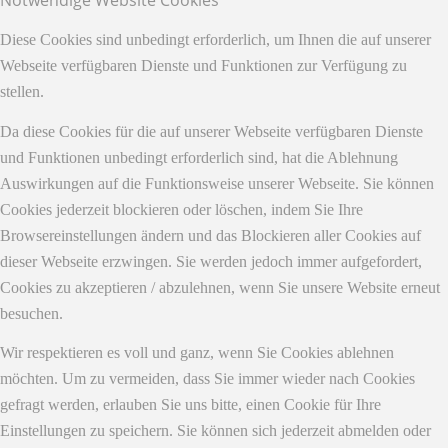
Notwendige Website Cookies
Diese Cookies sind unbedingt erforderlich, um Ihnen die auf unserer
Webseite verfügbaren Dienste und Funktionen zur Verfügung zu
stellen.
Da diese Cookies für die auf unserer Webseite verfügbaren Dienste
und Funktionen unbedingt erforderlich sind, hat die Ablehnung
Auswirkungen auf die Funktionsweise unserer Webseite. Sie können
Cookies jederzeit blockieren oder löschen, indem Sie Ihre
Browsereinstellungen ändern und das Blockieren aller Cookies auf
dieser Webseite erzwingen. Sie werden jedoch immer aufgefordert,
Cookies zu akzeptieren / abzulehnen, wenn Sie unsere Website erneut
besuchen.
Wir respektieren es voll und ganz, wenn Sie Cookies ablehnen
möchten. Um zu vermeiden, dass Sie immer wieder nach Cookies
gefragt werden, erlauben Sie uns bitte, einen Cookie für Ihre
Einstellungen zu speichern. Sie können sich jederzeit abmelden oder