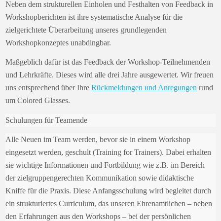
Neben dem strukturellen Einholen und Festhalten von Feedback in
Workshopberichten ist ihre systematische Analyse für die
zielgerichtete Überarbeitung unseres grundlegenden
Workshopkonzeptes unabdingbar.
Maßgeblich dafür ist das Feedback der Workshop-Teilnehmenden
und Lehrkräfte. Dieses wird alle drei Jahre ausgewertet. Wir freuen
uns entsprechend über Ihre
Rückmeldungen und Anregungen
rund
um Colored Glasses.
Schulungen für Teamende
Alle Neuen im Team werden, bevor sie in einem Workshop
eingesetzt werden, geschult (Training for Trainers). Dabei erhalten
sie wichtige Informationen und Fortbildung wie z.B. im Bereich
der zielgruppengerechten Kommunikation sowie didaktische
Kniffe für die Praxis. Diese Anfangsschulung wird begleitet durch
ein strukturiertes Curriculum, das unseren Ehrenamtlichen – neben
den Erfahrungen aus den Workshops – bei der persönlichen