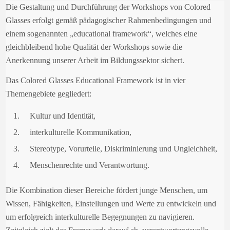
Die Gestaltung und Durchführung der Workshops von Colored
Glasses erfolgt gemäß pädagogischer Rahmenbedingungen und
einem sogenannten „educational framework“, welches eine
gleichbleibend hohe Qualität der Workshops sowie die
Anerkennung unserer Arbeit im Bildungssektor sichert.
Das Colored Glasses Educational Framework ist in vier
Themengebiete gegliedert:
Kultur und Identität,
interkulturelle Kommunikation,
Stereotype, Vorurteile, Diskriminierung und Ungleichheit,
Menschenrechte und Verantwortung.
Die Kombination dieser Bereiche fördert junge Menschen, um
Wissen, Fähigkeiten, Einstellungen und Werte zu entwickeln und
um erfolgreich interkulturelle Begegnungen zu navigieren.