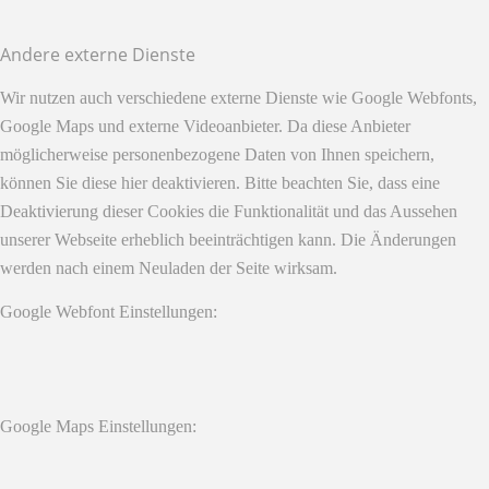
Andere externe Dienste
Wir nutzen auch verschiedene externe Dienste wie Google Webfonts,
Google Maps und externe Videoanbieter. Da diese Anbieter
möglicherweise personenbezogene Daten von Ihnen speichern,
können Sie diese hier deaktivieren. Bitte beachten Sie, dass eine
Deaktivierung dieser Cookies die Funktionalität und das Aussehen
unserer Webseite erheblich beeinträchtigen kann. Die Änderungen
werden nach einem Neuladen der Seite wirksam.
Google Webfont Einstellungen:
Google Maps Einstellungen: