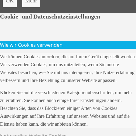
OK
Mehr
Cookie- und Datenschutzeinstellungen
Wie wir Cookies verwenden
Wir können Cookies anfordern, die auf Ihrem Gerät eingestellt werden.
Wir verwenden Cookies, um uns mitzuteilen, wenn Sie unsere
Websites besuchen, wie Sie mit uns interagieren, Ihre Nutzererfahrung
verbessern und Ihre Beziehung zu unserer Website anpassen.
Klicken Sie auf die verschiedenen Kategorienüberschriften, um mehr
zu erfahren. Sie können auch einige Ihrer Einstellungen ändern.
Beachten Sie, dass das Blockieren einiger Arten von Cookies
Auswirkungen auf Ihre Erfahrung auf unseren Websites und auf die
Dienste haben kann, die wir anbieten können.