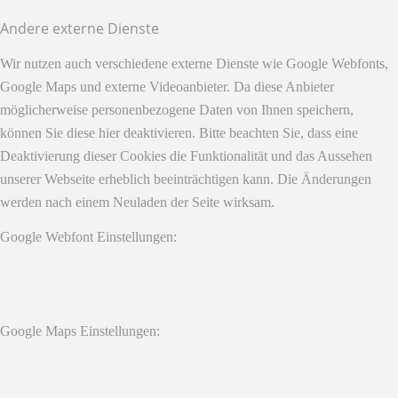
Andere externe Dienste
Wir nutzen auch verschiedene externe Dienste wie Google Webfonts,
Google Maps und externe Videoanbieter. Da diese Anbieter
möglicherweise personenbezogene Daten von Ihnen speichern,
können Sie diese hier deaktivieren. Bitte beachten Sie, dass eine
Deaktivierung dieser Cookies die Funktionalität und das Aussehen
unserer Webseite erheblich beeinträchtigen kann. Die Änderungen
werden nach einem Neuladen der Seite wirksam.
Google Webfont Einstellungen:
Google Maps Einstellungen: