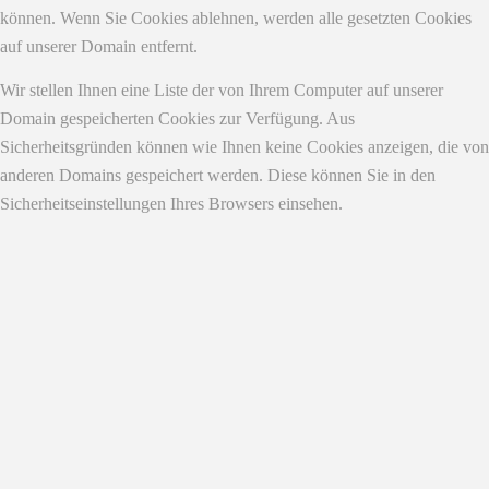
können. Wenn Sie Cookies ablehnen, werden alle gesetzten Cookies
auf unserer Domain entfernt.
Wir stellen Ihnen eine Liste der von Ihrem Computer auf unserer
Domain gespeicherten Cookies zur Verfügung. Aus
Sicherheitsgründen können wie Ihnen keine Cookies anzeigen, die von
anderen Domains gespeichert werden. Diese können Sie in den
Sicherheitseinstellungen Ihres Browsers einsehen.