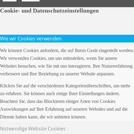
Cookie- und Datenschutzeinstellungen
Wie wir Cookies verwenden
Wir können Cookies anfordern, die auf Ihrem Gerät eingestellt werden.
Wir verwenden Cookies, um uns mitzuteilen, wenn Sie unsere
Websites besuchen, wie Sie mit uns interagieren, Ihre Nutzererfahrung
verbessern und Ihre Beziehung zu unserer Website anpassen.
Klicken Sie auf die verschiedenen Kategorienüberschriften, um mehr
zu erfahren. Sie können auch einige Ihrer Einstellungen ändern.
Beachten Sie, dass das Blockieren einiger Arten von Cookies
Auswirkungen auf Ihre Erfahrung auf unseren Websites und auf die
Dienste haben kann, die wir anbieten können.
Notwendige Website Cookies