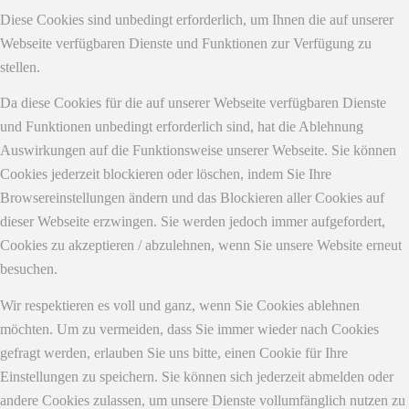
Diese Cookies sind unbedingt erforderlich, um Ihnen die auf unserer
Webseite verfügbaren Dienste und Funktionen zur Verfügung zu
stellen.
Da diese Cookies für die auf unserer Webseite verfügbaren Dienste
und Funktionen unbedingt erforderlich sind, hat die Ablehnung
Auswirkungen auf die Funktionsweise unserer Webseite. Sie können
Cookies jederzeit blockieren oder löschen, indem Sie Ihre
Browsereinstellungen ändern und das Blockieren aller Cookies auf
dieser Webseite erzwingen. Sie werden jedoch immer aufgefordert,
Cookies zu akzeptieren / abzulehnen, wenn Sie unsere Website erneut
besuchen.
Wir respektieren es voll und ganz, wenn Sie Cookies ablehnen
möchten. Um zu vermeiden, dass Sie immer wieder nach Cookies
gefragt werden, erlauben Sie uns bitte, einen Cookie für Ihre
Einstellungen zu speichern. Sie können sich jederzeit abmelden oder
andere Cookies zulassen, um unsere Dienste vollumfänglich nutzen zu