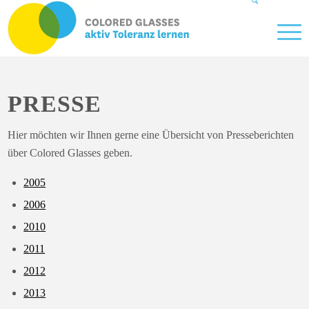
PRESSE
Hier möchten wir Ihnen gerne eine Übersicht von Presseberichten
über Colored Glasses geben.
2005
2006
2010
2011
2012
2013