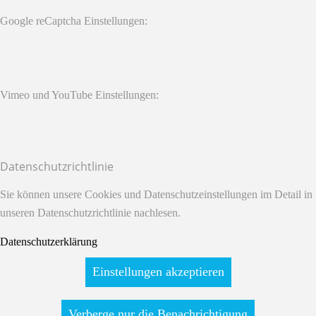
Google reCaptcha Einstellungen:
Vimeo und YouTube Einstellungen:
Datenschutzrichtlinie
Sie können unsere Cookies und Datenschutzeinstellungen im Detail in
unseren Datenschutzrichtlinie nachlesen.
Datenschutzerklärung
Einstellungen akzeptieren
Verberge nur die Benachrichtigung