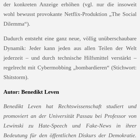
der konkreten Anzeige erhöhen (vgl. nur die insoweit
wohl bewusst provokante Netflix-Produktion „The Social
Dilemma“).
Dadurch entsteht eine ganz neue, völlig unüberschaubare
Dynamik: Jeder kann jeden aus allen Teilen der Welt
jederzeit – und durch technische Hilfsmittel verstärkt –
regelrecht mit Cybermobbing „bombardieren“ (Stichwort:
Shitstorm).
Autor: Benedikt Leven
Benedikt Leven hat Rechtswissenschaft studiert und
promoviert an der Universität Passau bei Professor von
Lewinski zu Hate-Speech und Fake-News in ihrer
Bedeutung für den öffentlichen Diskurs der Demokratie.