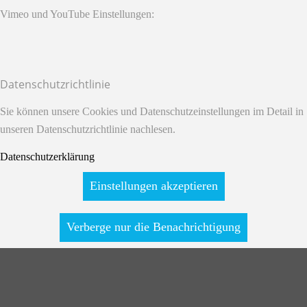
Vimeo und YouTube Einstellungen:
Datenschutzrichtlinie
Sie können unsere Cookies und Datenschutzeinstellungen im Detail in
unseren Datenschutzrichtlinie nachlesen.
Datenschutzerklärung
Einstellungen akzeptieren
Verberge nur die Benachrichtigung