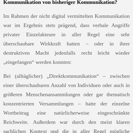
Kommunikation von bisheriger Kommunikation?
Im Rahmen der nicht digital vermittelten Kommunikation
war im Ergebnis stets prägend, dass verbale Angriffe
privater Einzelakteure in aller Regel eine sehr
überschaubare Wirkkraft hatten – oder in ihrer
destruktiven Macht jedenfalls recht leicht wieder
„eingefangen“ werden konnten:
Bei (alltäglicher) „Direktkommunikation“ – zwischen
einer überschaubaren Anzahl von Individuen oder auch in
größeren Menschenansammlungen oder gar thematisch
konzentrierten Versammlungen – hatte der einzelne
Wortbeitrag eine natürlicherweise eingeschränkte
Reichweite. Außerdem war durch den meist klaren
sachlichen Kontext und die in aller Regel mögliche