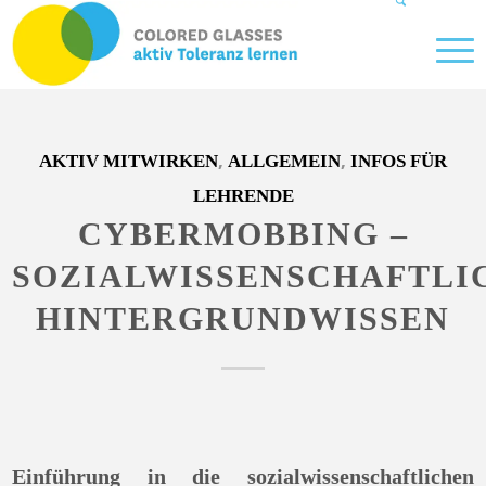
,
,
AKTIV MITWIRKEN
ALLGEMEIN
INFOS FÜR
LEHRENDE
CYBERMOBBING –
SOZIALWISSENSCHAFTLI
HINTERGRUNDWISSEN
Einführung in die sozialwissenschaftlichen