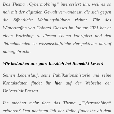
Das Thema „Cybermobbing“ interessiert ihn, weil es so
nah mit der digitalen Gewalt verwandt ist, die sich gegen
die öffentliche Meinungsbildung richtet. Für das
Wintertreffen von Colored Glasses im Januar 2021 hat er
einen Workshop zu diesem Thema konzipiert und den
Teilnehmenden so wissenschaftliche Perspektiven darauf
nähergebracht.
Wir bedanken uns ganz herzlich bei Benedikt Leven!
Seinen Lebenslauf, seine Publikationshistorie und seine
Kontaktdaten findet ihr
hier
auf der Webseite der
Universität Passau.
Ihr möchtet mehr über das Thema „Cybermobbing“
erfahren? Den nächsten Teil der Reihe findet ihr ab dem