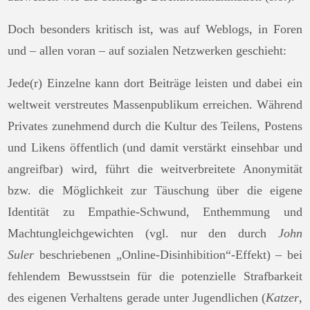
Doch besonders kritisch ist, was auf Weblogs, in Foren
und – allen voran – auf sozialen Netzwerken geschieht:
Jede(r) Einzelne kann dort Beiträge leisten und dabei ein
weltweit verstreutes Massenpublikum erreichen. Während
Privates zunehmend durch die Kultur des Teilens, Postens
und Likens öffentlich (und damit verstärkt einsehbar und
angreifbar) wird, führt die weitverbreitete Anonymität
bzw. die Möglichkeit zur Täuschung über die eigene
Identität zu Empathie-Schwund, Enthemmung und
Machtungleichgewichten (vgl. nur den durch
John
Suler
beschriebenen „Online-Disinhibition“-Effekt) – bei
fehlendem Bewusstsein für die potenzielle Strafbarkeit
des eigenen Verhaltens gerade unter Jugendlichen (
Katzer
,