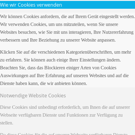
Wie wir Cookies verwenden
Wir können Cookies anfordern, die auf Ihrem Gerät eingestellt werden.
Wir verwenden Cookies, um uns mitzuteilen, wenn Sie unsere
Websites besuchen, wie Sie mit uns interagieren, Ihre Nutzererfahrung
verbessern und Ihre Beziehung zu unserer Website anpassen.
Klicken Sie auf die verschiedenen Kategorienüberschriften, um mehr
zu erfahren. Sie können auch einige Ihrer Einstellungen ändern.
Beachten Sie, dass das Blockieren einiger Arten von Cookies
Auswirkungen auf Ihre Erfahrung auf unseren Websites und auf die
Dienste haben kann, die wir anbieten können.
Notwendige Website Cookies
Diese Cookies sind unbedingt erforderlich, um Ihnen die auf unserer
Webseite verfügbaren Dienste und Funktionen zur Verfügung zu
stellen.
Da diese Cookies für die auf unserer Webseite verfügbaren Dienste