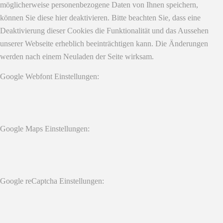
möglicherweise personenbezogene Daten von Ihnen speichern,
können Sie diese hier deaktivieren. Bitte beachten Sie, dass eine
Deaktivierung dieser Cookies die Funktionalität und das Aussehen
unserer Webseite erheblich beeinträchtigen kann. Die Änderungen
werden nach einem Neuladen der Seite wirksam.
Google Webfont Einstellungen:
Google Maps Einstellungen:
Google reCaptcha Einstellungen: