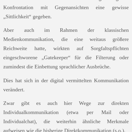
Konfrontation mit Gegenansichten eine gewisse
„Sittlichkeit“ gegeben.
Aber auch im Rahmen der klassischen
Medienkommunikation, die eine weitaus größere
Reichweite hatte, wirkten auf Sorgfaltspflichten
eingeschworene „Gatekeeper“ für die Filterung oder
zumindest die Einbettung sprachlicher Ausbrüche.
Dies hat sich in der digital vermittelten Kommunikation
verändert.
Zwar gibt es auch hier Wege zur direkten
Individualkommunikation (etwa per Mail oder
Individualchat), die weiterhin ähnliche Merkmale
aufweisen wie die bisherige Direktkommunikation (s.o.).