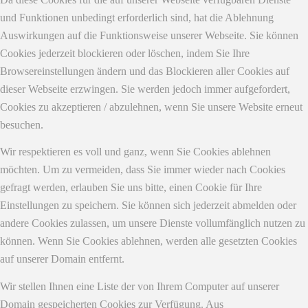
und Funktionen unbedingt erforderlich sind, hat die Ablehnung
Auswirkungen auf die Funktionsweise unserer Webseite. Sie können
Cookies jederzeit blockieren oder löschen, indem Sie Ihre
Browsereinstellungen ändern und das Blockieren aller Cookies auf
dieser Webseite erzwingen. Sie werden jedoch immer aufgefordert,
Cookies zu akzeptieren / abzulehnen, wenn Sie unsere Website erneut
besuchen.
Wir respektieren es voll und ganz, wenn Sie Cookies ablehnen
möchten. Um zu vermeiden, dass Sie immer wieder nach Cookies
gefragt werden, erlauben Sie uns bitte, einen Cookie für Ihre
Einstellungen zu speichern. Sie können sich jederzeit abmelden oder
andere Cookies zulassen, um unsere Dienste vollumfänglich nutzen zu
können. Wenn Sie Cookies ablehnen, werden alle gesetzten Cookies
auf unserer Domain entfernt.
Wir stellen Ihnen eine Liste der von Ihrem Computer auf unserer
Domain gespeicherten Cookies zur Verfügung. Aus