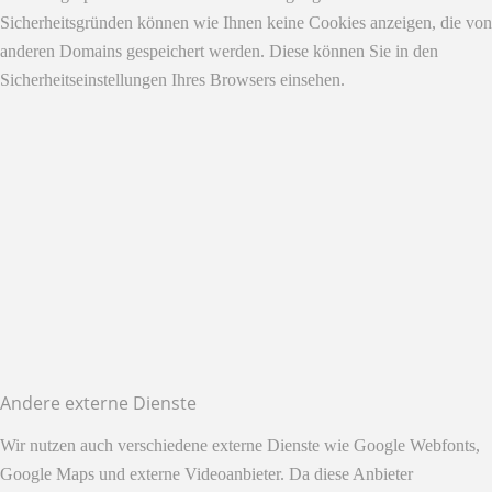
Sicherheitsgründen können wie Ihnen keine Cookies anzeigen, die von
anderen Domains gespeichert werden. Diese können Sie in den
Sicherheitseinstellungen Ihres Browsers einsehen.
Andere externe Dienste
Wir nutzen auch verschiedene externe Dienste wie Google Webfonts,
Google Maps und externe Videoanbieter. Da diese Anbieter