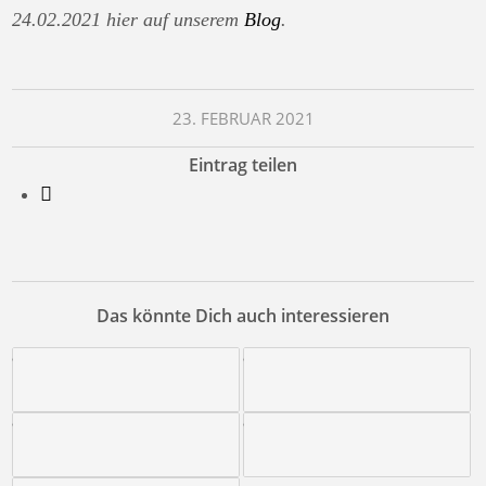
24.02.2021 hier auf unserem
Blog
.
23. FEBRUAR 2021
Eintrag teilen
Das könnte Dich auch interessieren