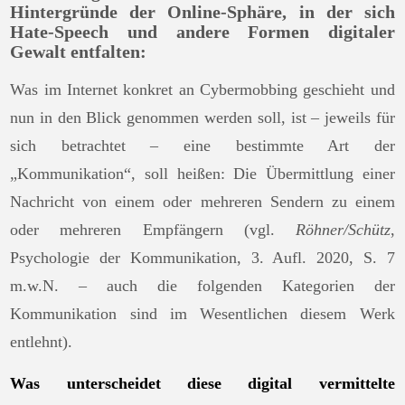
Hintergründe der Online-Sphäre, in der sich
Hate-Speech und andere Formen digitaler
Gewalt entfalten:
Was im Internet konkret an Cybermobbing geschieht und
nun in den Blick genommen werden soll, ist – jeweils für
sich betrachtet – eine bestimmte Art der
„Kommunikation“, soll heißen: Die Übermittlung einer
Nachricht von einem oder mehreren Sendern zu einem
oder mehreren Empfängern (vgl.
Röhner/Schütz
,
Psychologie der Kommunikation, 3. Aufl. 2020, S. 7
m.w.N. – auch die folgenden Kategorien der
Kommunikation sind im Wesentlichen diesem Werk
entlehnt).
Was unterscheidet diese digital vermittelte