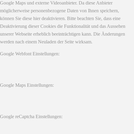
Google Maps und externe Videoanbieter. Da diese Anbieter
möglicherweise personenbezogene Daten von Ihnen speichern,
können Sie diese hier deaktivieren. Bitte beachten Sie, dass eine
Deaktivierung dieser Cookies die Funktionalität und das Aussehen
unserer Webseite erheblich beeinträchtigen kann. Die Änderungen
werden nach einem Neuladen der Seite wirksam.
Google Webfont Einstellungen:
Google Maps Einstellungen:
Google reCaptcha Einstellungen: