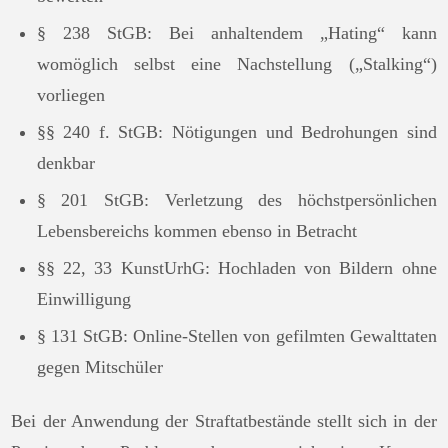
§ 238 StGB: Bei anhaltendem „Hating“ kann
womöglich selbst eine Nachstellung („Stalking“)
vorliegen
§§ 240 f. StGB: Nötigungen und Bedrohungen sind
denkbar
§ 201 StGB: Verletzung des höchstpersönlichen
Lebensbereichs kommen ebenso in Betracht
§§ 22, 33 KunstUrhG: Hochladen von Bildern ohne
Einwilligung
§ 131 StGB: Online-Stellen von gefilmten Gewalttaten
gegen Mitschüler
Bei der Anwendung der Straftatbestände stellt sich in der