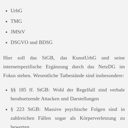
UrhG
TMG
JMStV
DSGVO und BDSG
Hier soll das StGB, das KunstUrhG und seine
internetspezifische Ergänzung durch das NetzDG im
Fokus stehen. Wesentliche Tatbestände sind insbesondere:
§§ 185 ff. StGB: Wohl der Regelfall sind verbale
herabsetzende Attacken und Darstellungen
§ 223 StGB: Massive psychische Folgen sind in
zahlreichen Fällen sogar als Körperverletzung zu
bewerten