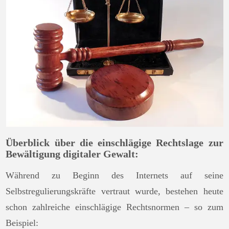
Überblick über die einschlägige Rechtslage zur
Bewältigung digitaler Gewalt:
Während zu Beginn des Internets auf seine
Selbstregulierungskräfte vertraut wurde, bestehen heute
schon zahlreiche einschlägige Rechtsnormen – so zum
Beispiel: