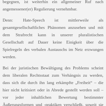
begegnen, ist weiterhin ein allgemeiner Ruf nach
angemessener(er) Regulierung vernehmbar.
Denn: Hate-Speech ist mittlerweile als
gesamtgesellschaftliches Phänomen anzusehen und mit
dem Strafrecht kann in unserer pluralistischen
Gesellschaft auf Dauer keine Einigkeit über die
Spielregeln des verbalen Austauschs im Netz erzwungen
werden.
Bei der juristischen Bewältigung des Problems scheint
dem liberalen Rechtsstaat zum Verhängnis zu werden,
dass sich die durch ihn lang erkämpfte „Freiheit“ – die
hier nicht kritisiert oder in Abrede gestellt werden soll –
vor jeder inhaltlichen Bewertung bestimmter
Äußerungsformen und -praktiken verschließt, soweit sie