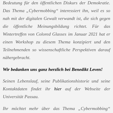
Bedeutung für den öffentlichen Diskurs der Demokratie.
Das Thema „Cybermobbing“ interessiert ihn, weil es so
nah mit der digitalen Gewalt verwandt ist, die sich gegen
die öffentliche Meinungsbildung richtet. Für das
Wintertreffen von Colored Glasses im Januar 2021 hat er
einen Workshop zu diesem Thema konzipiert und den
Teilnehmenden so wissenschaftliche Perspektiven darauf
nähergebracht.
Wir bedanken uns ganz herzlich bei Benedikt Leven!
Seinen Lebenslauf, seine Publikationshistorie und seine
Kontaktdaten findet ihr
hier
auf der Webseite der
Universität Passau.
Ihr möchtet mehr über das Thema „Cybermobbing“