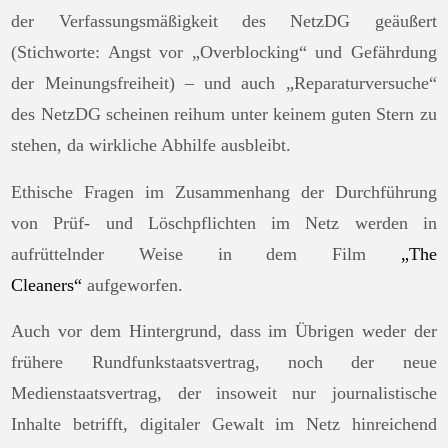
der Verfassungsmäßigkeit des NetzDG geäußert
(Stichworte: Angst vor „Overblocking“ und Gefährdung
der Meinungsfreiheit) – und auch „Reparaturversuche“
des NetzDG scheinen reihum unter keinem guten Stern zu
stehen, da wirkliche Abhilfe ausbleibt.
Ethische Fragen im Zusammenhang der Durchführung
von Prüf- und Löschpflichten im Netz werden in
aufrüttelnder Weise in dem Film
„The
Cleaners“
aufgeworfen.
Auch vor dem Hintergrund, dass im Übrigen weder der
frühere Rundfunkstaatsvertrag, noch der neue
Medienstaatsvertrag, der insoweit nur journalistische
Inhalte betrifft, digitaler Gewalt im Netz hinreichend