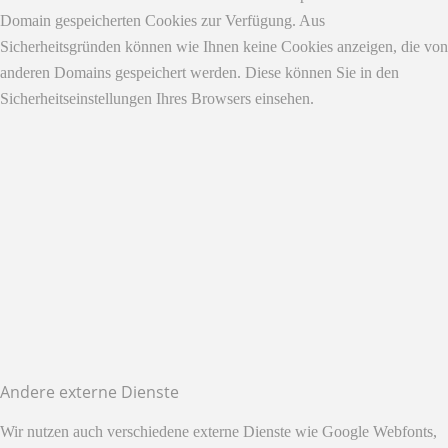
Domain gespeicherten Cookies zur Verfügung. Aus
Sicherheitsgründen können wie Ihnen keine Cookies anzeigen, die von
anderen Domains gespeichert werden. Diese können Sie in den
Sicherheitseinstellungen Ihres Browsers einsehen.
Andere externe Dienste
Wir nutzen auch verschiedene externe Dienste wie Google Webfonts,