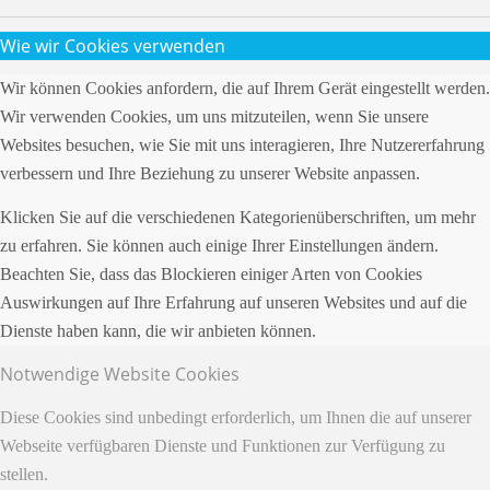
Wie wir Cookies verwenden
Wir können Cookies anfordern, die auf Ihrem Gerät eingestellt werden.
Wir verwenden Cookies, um uns mitzuteilen, wenn Sie unsere
Websites besuchen, wie Sie mit uns interagieren, Ihre Nutzererfahrung
verbessern und Ihre Beziehung zu unserer Website anpassen.
Klicken Sie auf die verschiedenen Kategorienüberschriften, um mehr
zu erfahren. Sie können auch einige Ihrer Einstellungen ändern.
Beachten Sie, dass das Blockieren einiger Arten von Cookies
Auswirkungen auf Ihre Erfahrung auf unseren Websites und auf die
Dienste haben kann, die wir anbieten können.
Notwendige Website Cookies
Diese Cookies sind unbedingt erforderlich, um Ihnen die auf unserer
Webseite verfügbaren Dienste und Funktionen zur Verfügung zu
stellen.