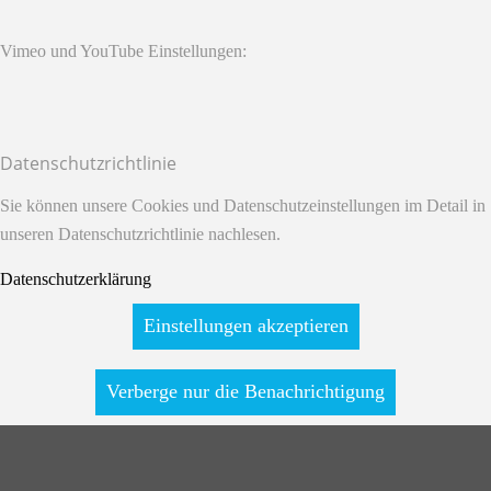
Vimeo und YouTube Einstellungen:
Datenschutzrichtlinie
Sie können unsere Cookies und Datenschutzeinstellungen im Detail in
unseren Datenschutzrichtlinie nachlesen.
Datenschutzerklärung
Einstellungen akzeptieren
Verberge nur die Benachrichtigung