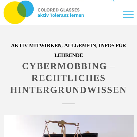
,
,
AKTIV MITWIRKEN
ALLGEMEIN
INFOS FÜR
LEHRENDE
CYBERMOBBING –
RECHTLICHES
HINTERGRUNDWISSEN