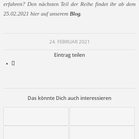
erfahren? Den nächsten Teil der Reihe findet ihr ab dem
25.02.2021 hier auf unserem
Blog
.
24. FEBRUAR 2021
Eintrag teilen
Das könnte Dich auch interessieren