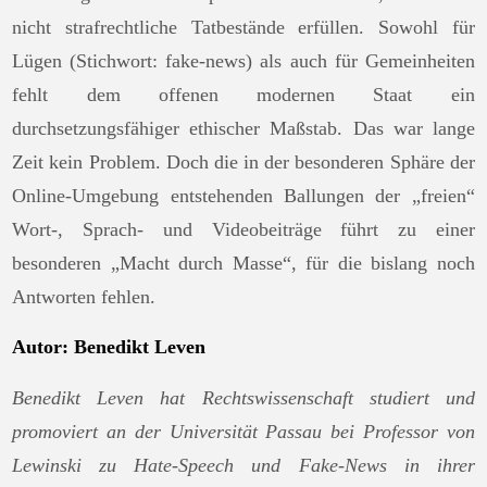
nicht strafrechtliche Tatbestände erfüllen. Sowohl für
Lügen (Stichwort: fake-news) als auch für Gemeinheiten
fehlt dem offenen modernen Staat ein
durchsetzungsfähiger ethischer Maßstab. Das war lange
Zeit kein Problem. Doch die in der besonderen Sphäre der
Online-Umgebung entstehenden Ballungen der „freien“
Wort-, Sprach- und Videobeiträge führt zu einer
besonderen „Macht durch Masse“, für die bislang noch
Antworten fehlen.
Autor: Benedikt Leven
Benedikt Leven hat Rechtswissenschaft studiert und
promoviert an der Universität Passau bei Professor von
Lewinski zu Hate-Speech und Fake-News in ihrer