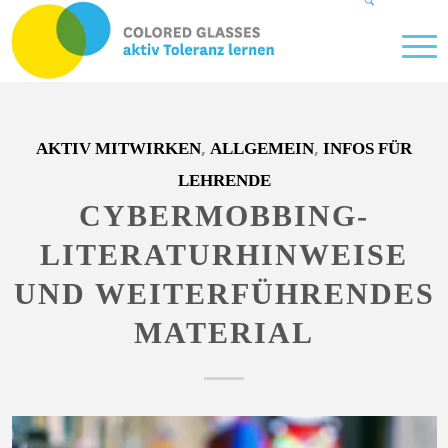
,
,
AKTIV MITWIRKEN
ALLGEMEIN
INFOS FÜR
LEHRENDE
CYBERMOBBING-
LITERATURHINWEISE
UND WEITERFÜHRENDES
MATERIAL