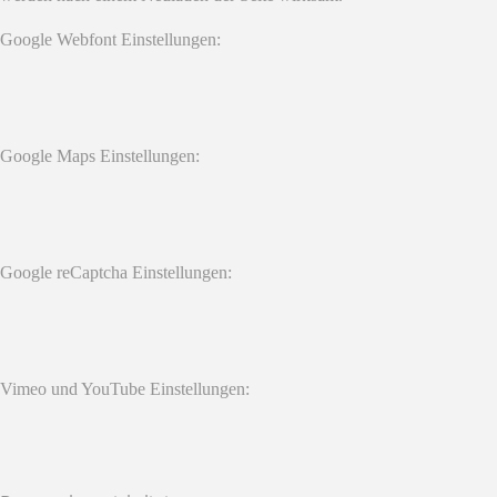
Google Webfont Einstellungen:
Google Maps Einstellungen:
Google reCaptcha Einstellungen:
Vimeo und YouTube Einstellungen: