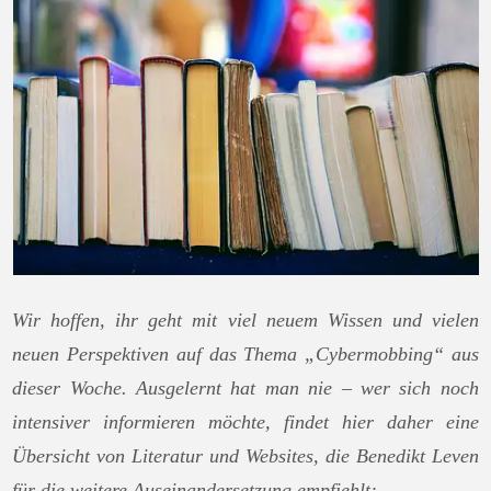
Wir hoffen, ihr geht mit viel neuem Wissen und vielen
neuen Perspektiven auf das Thema „Cybermobbing“ aus
dieser Woche. Ausgelernt hat man nie – wer sich noch
intensiver informieren möchte, findet hier daher eine
Übersicht von Literatur und Websites, die Benedikt Leven
für die weitere Auseinandersetzung empfiehlt: