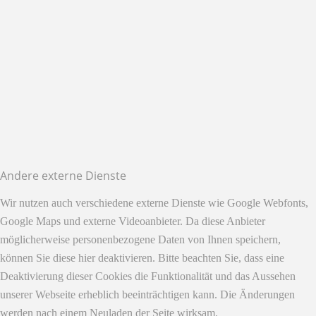
Andere externe Dienste
Wir nutzen auch verschiedene externe Dienste wie Google Webfonts,
Google Maps und externe Videoanbieter. Da diese Anbieter
möglicherweise personenbezogene Daten von Ihnen speichern,
können Sie diese hier deaktivieren. Bitte beachten Sie, dass eine
Deaktivierung dieser Cookies die Funktionalität und das Aussehen
unserer Webseite erheblich beeinträchtigen kann. Die Änderungen
werden nach einem Neuladen der Seite wirksam.