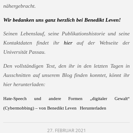
nähergebracht.
Wir bedanken uns ganz herzlich bei Benedikt Leven!
Seinen Lebenslauf, seine Publikationshistorie und seine
Kontaktdaten findet ihr
hier
auf der Webseite der
Universität Passau.
Den vollständigen Text, den ihr in den letzten Tagen in
Ausschnitten auf unserem Blog finden konntet, könnt ihr
hier herunterladen:
Hate-Speech und andere Formen „digitaler Gewalt“
(Cybermobbing) – von Benedikt Leven
Herunterladen
27. FEBRUAR 2021