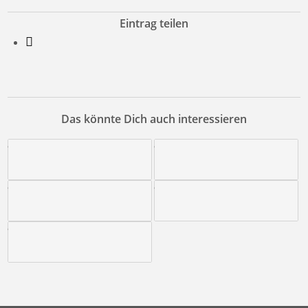
Eintrag teilen
Das könnte Dich auch interessieren