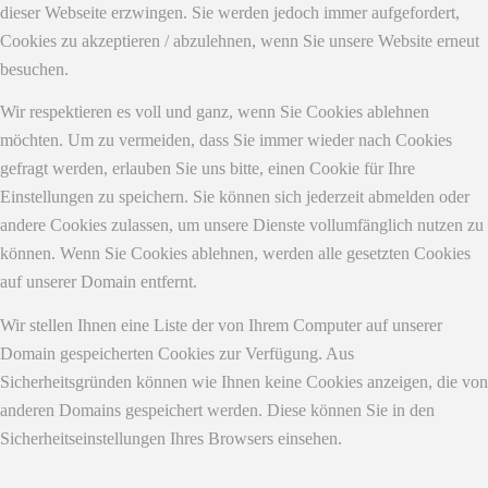
dieser Webseite erzwingen. Sie werden jedoch immer aufgefordert,
Cookies zu akzeptieren / abzulehnen, wenn Sie unsere Website erneut
besuchen.
Wir respektieren es voll und ganz, wenn Sie Cookies ablehnen
möchten. Um zu vermeiden, dass Sie immer wieder nach Cookies
gefragt werden, erlauben Sie uns bitte, einen Cookie für Ihre
Einstellungen zu speichern. Sie können sich jederzeit abmelden oder
andere Cookies zulassen, um unsere Dienste vollumfänglich nutzen zu
können. Wenn Sie Cookies ablehnen, werden alle gesetzten Cookies
auf unserer Domain entfernt.
Wir stellen Ihnen eine Liste der von Ihrem Computer auf unserer
Domain gespeicherten Cookies zur Verfügung. Aus
Sicherheitsgründen können wie Ihnen keine Cookies anzeigen, die von
anderen Domains gespeichert werden. Diese können Sie in den
Sicherheitseinstellungen Ihres Browsers einsehen.