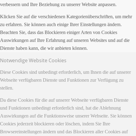
verbessern und Ihre Beziehung zu unserer Website anpassen.
Klicken Sie auf die verschiedenen Kategorienüberschriften, um mehr
zu erfahren. Sie können auch einige Ihrer Einstellungen ändern.
Beachten Sie, dass das Blockieren einiger Arten von Cookies
Auswirkungen auf Ihre Erfahrung auf unseren Websites und auf die
Dienste haben kann, die wir anbieten können.
Notwendige Website Cookies
Diese Cookies sind unbedingt erforderlich, um Ihnen die auf unserer
Webseite verfügbaren Dienste und Funktionen zur Verfügung zu
stellen.
Da diese Cookies für die auf unserer Webseite verfügbaren Dienste
und Funktionen unbedingt erforderlich sind, hat die Ablehnung
Auswirkungen auf die Funktionsweise unserer Webseite. Sie können
Cookies jederzeit blockieren oder löschen, indem Sie Ihre
Browsereinstellungen ändern und das Blockieren aller Cookies auf