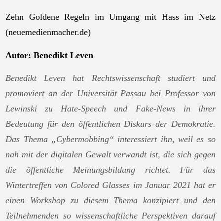
Zehn Goldene Regeln im Umgang mit Hass im Netz
(neuemedienmacher.de)
Autor: Benedikt Leven
Benedikt Leven hat Rechtswissenschaft studiert und
promoviert an der Universität Passau bei Professor von
Lewinski zu Hate-Speech und Fake-News in ihrer
Bedeutung für den öffentlichen Diskurs der Demokratie.
Das Thema „Cybermobbing“ interessiert ihn, weil es so
nah mit der digitalen Gewalt verwandt ist, die sich gegen
die öffentliche Meinungsbildung richtet. Für das
Wintertreffen von Colored Glasses im Januar 2021 hat er
einen Workshop zu diesem Thema konzipiert und den
Teilnehmenden so wissenschaftliche Perspektiven darauf