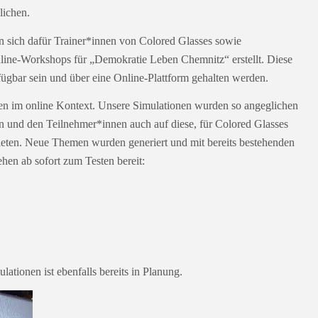
lichen.
sich dafür Trainer*innen von Colored Glasses sowie
line-Workshops für „Demokratie Leben Chemnitz“ erstellt. Diese
fügbar sein und über eine Online-Plattform gehalten werden.
n im online Kontext. Unsere Simulationen wurden so angeglichen
ren und den Teilnehmer*innen auch auf diese, für Colored Glasses
ieten. Neue Themen wurden generiert und mit bereits bestehenden
en ab sofort zum Testen bereit:
lationen ist ebenfalls bereits in Planung.