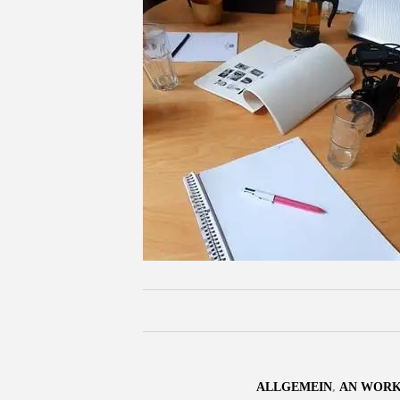
,
ALLGEMEIN
AN WORK