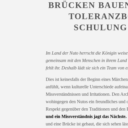
BRÜCKEN BAUEN
TOLERANZB
SCHULUNG 
Im Land der Nuto herrscht die Königin weise
gemeinsam mit den Menschen in ihrem Land e
fehlt ihr. Deshalb lädt sie sich ein Team vo
Dies ist keinesfalls der Beginn eines Märchens
anfühlt, wenn kulturelle Unterschiede aufei
Missverständnissen und Irritationen. Den Arch
wohingegen den Nutos ein freundliches und off
Respekt gegenüber den Traditionen und den 
und ein Missverständnis jagt das Nächste.
und eine Brücke ist gebaut, die sich sehen