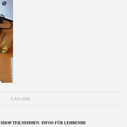
6. JULI 2020
,
SHOP TEILNEHMEN
INFOS FÜR LEHRENDE