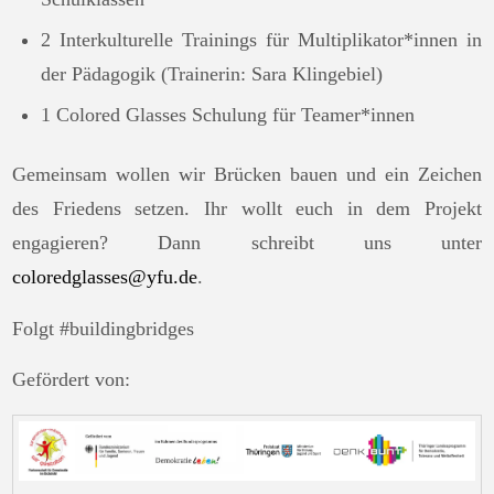
2 Interkulturelle Trainings für Multiplikator*innen in
der Pädagogik (Trainerin: Sara Klingebiel)
1 Colored Glasses Schulung für Teamer*innen
Gemeinsam wollen wir Brücken bauen und ein Zeichen
des Friedens setzen. Ihr wollt euch in dem Projekt
engagieren? Dann schreibt uns unter
coloredglasses@yfu.de
.
Folgt #buildingbridges
Gefördert von: