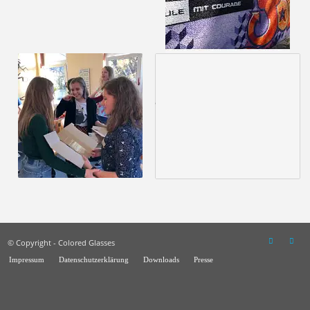
© Copyright - Colored Glasses
Impressum
Datenschutzerklärung
Downloads
Presse