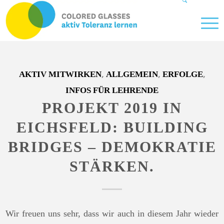
,
,
,
AKTIV MITWIRKEN
ALLGEMEIN
ERFOLGE
INFOS FÜR LEHRENDE
PROJEKT 2019 IN
EICHSFELD: BUILDING
BRIDGES – DEMOKRATIE
STÄRKEN.
Wir freuen uns sehr, dass wir auch in diesem Jahr wieder