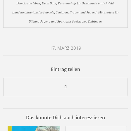
Demokratie leben, Denk Bunt, Partnerschaft für Demokratie in Eichsfeld,
Bundesministerium für Famiele, Senioren, Frauen und Jugend, Ministerium für
Bildung Jugend und Sport dxes Freistaates Thüringen,
17. MÄRZ 2019
Eintrag teilen
Das könnte Dich auch interessieren