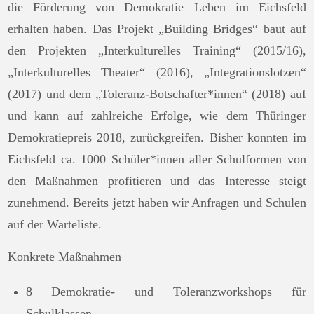
die Förderung von Demokratie Leben im Eichsfeld
erhalten haben. Das Projekt „Building Bridges“ baut auf
den Projekten „Interkulturelles Training“ (2015/16),
„Interkulturelles Theater“ (2016), „Integrationslotzen“
(2017) und dem „Toleranz-Botschafter*innen“ (2018) auf
und kann auf zahlreiche Erfolge, wie dem Thüringer
Demokratiepreis 2018, zurückgreifen. Bisher konnten im
Eichsfeld ca. 1000 Schüler*innen aller Schulformen von
den Maßnahmen profitieren und das Interesse steigt
zunehmend. Bereits jetzt haben wir Anfragen und Schulen
auf der Warteliste.
Konkrete Maßnahmen
8 Demokratie- und Toleranzworkshops für
Schulklassen