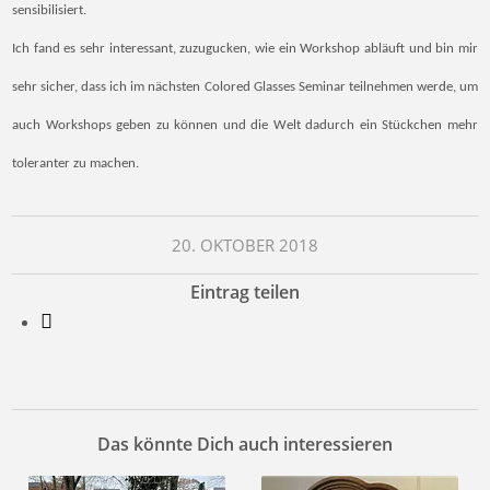
sensibilisiert.
Ich fand es sehr interessant, zuzugucken, wie ein Workshop abläuft und bin mir
sehr sicher, dass ich im nächsten Colored Glasses Seminar teilnehmen werde, um
auch Workshops geben zu können und die Welt dadurch ein Stückchen mehr
toleranter zu machen.
20. OKTOBER 2018
Eintrag teilen
Das könnte Dich auch interessieren