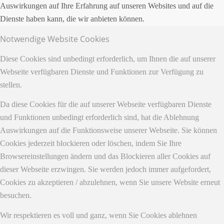
Auswirkungen auf Ihre Erfahrung auf unseren Websites und auf die
Dienste haben kann, die wir anbieten können.
Notwendige Website Cookies
Diese Cookies sind unbedingt erforderlich, um Ihnen die auf unserer
Webseite verfügbaren Dienste und Funktionen zur Verfügung zu
stellen.
Da diese Cookies für die auf unserer Webseite verfügbaren Dienste
und Funktionen unbedingt erforderlich sind, hat die Ablehnung
Auswirkungen auf die Funktionsweise unserer Webseite. Sie können
Cookies jederzeit blockieren oder löschen, indem Sie Ihre
Browsereinstellungen ändern und das Blockieren aller Cookies auf
dieser Webseite erzwingen. Sie werden jedoch immer aufgefordert,
Cookies zu akzeptieren / abzulehnen, wenn Sie unsere Website erneut
besuchen.
Wir respektieren es voll und ganz, wenn Sie Cookies ablehnen