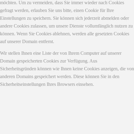
möchten. Um zu vermeiden, dass Sie immer wieder nach Cookies
gefragt werden, erlauben Sie uns bitte, einen Cookie für Ihre
Einstellungen zu speichern. Sie können sich jederzeit abmelden oder
andere Cookies zulassen, um unsere Dienste vollumfänglich nutzen zu
können. Wenn Sie Cookies ablehnen, werden alle gesetzten Cookies
auf unserer Domain entfernt.
Wir stellen Ihnen eine Liste der von Ihrem Computer auf unserer
Domain gespeicherten Cookies zur Verfügung. Aus
Sicherheitsgründen können wie Ihnen keine Cookies anzeigen, die von
anderen Domains gespeichert werden. Diese können Sie in den
Sicherheitseinstellungen Ihres Browsers einsehen.