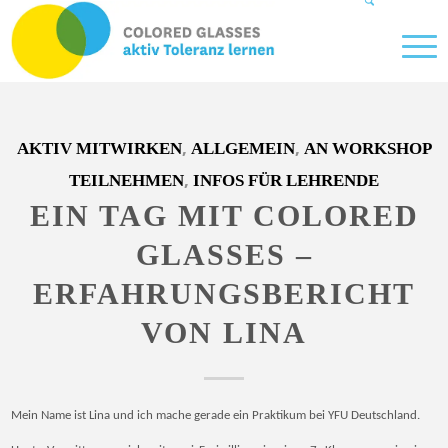
,
,
AKTIV MITWIRKEN
ALLGEMEIN
AN WORKSHOP
,
TEILNEHMEN
INFOS FÜR LEHRENDE
EIN TAG MIT COLORED
GLASSES –
ERFAHRUNGSBERICHT
VON LINA
Mein Name ist Lina und ich mache gerade ein Praktikum bei YFU Deutschland.