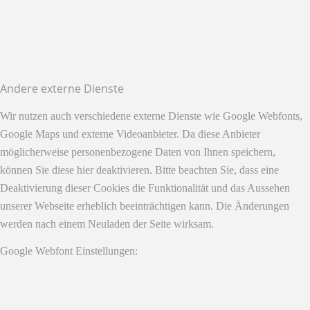
Andere externe Dienste
Wir nutzen auch verschiedene externe Dienste wie Google Webfonts,
Google Maps und externe Videoanbieter. Da diese Anbieter
möglicherweise personenbezogene Daten von Ihnen speichern,
können Sie diese hier deaktivieren. Bitte beachten Sie, dass eine
Deaktivierung dieser Cookies die Funktionalität und das Aussehen
unserer Webseite erheblich beeinträchtigen kann. Die Änderungen
werden nach einem Neuladen der Seite wirksam.
Google Webfont Einstellungen: