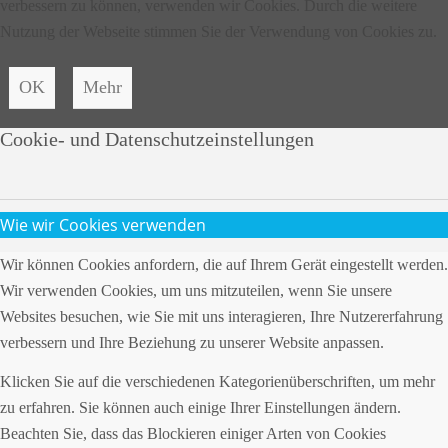
verbessern zu können, verwenden wir Cookies. Durch die weitere
Nutzung der Webseite stimmen Sie der Verwendung von Cookies zu.
OK
Mehr
Cookie- und Datenschutzeinstellungen
Wie wir Cookies verwenden
Wir können Cookies anfordern, die auf Ihrem Gerät eingestellt werden.
Wir verwenden Cookies, um uns mitzuteilen, wenn Sie unsere
Websites besuchen, wie Sie mit uns interagieren, Ihre Nutzererfahrung
verbessern und Ihre Beziehung zu unserer Website anpassen.
Klicken Sie auf die verschiedenen Kategorienüberschriften, um mehr
zu erfahren. Sie können auch einige Ihrer Einstellungen ändern.
Beachten Sie, dass das Blockieren einiger Arten von Cookies