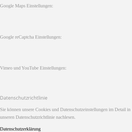
Google Maps Einstellungen:
Google reCaptcha Einstellungen:
Vimeo und YouTube Einstellungen:
Datenschutzrichtlinie
Sie können unsere Cookies und Datenschutzeinstellungen im Detail in
unseren Datenschutzrichtlinie nachlesen.
Datenschutzerklärung