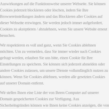
Auswirkungen auf die Funktionsweise unserer Webseite. Sie können
Cookies jederzeit blockieren oder löschen, indem Sie Ihre
Browsereinstellungen ändern und das Blockieren aller Cookies auf
dieser Webseite erzwingen. Sie werden jedoch immer aufgefordert,
Cookies zu akzeptieren / abzulehnen, wenn Sie unsere Website erneut
besuchen.
Wir respektieren es voll und ganz, wenn Sie Cookies ablehnen
möchten. Um zu vermeiden, dass Sie immer wieder nach Cookies
gefragt werden, erlauben Sie uns bitte, einen Cookie für Ihre
Einstellungen zu speichern. Sie können sich jederzeit abmelden oder
andere Cookies zulassen, um unsere Dienste vollumfänglich nutzen zu
können. Wenn Sie Cookies ablehnen, werden alle gesetzten Cookies
auf unserer Domain entfernt.
Wir stellen Ihnen eine Liste der von Ihrem Computer auf unserer
Domain gespeicherten Cookies zur Verfügung. Aus
Sicherheitsgründen können wie Ihnen keine Cookies anzeigen, die von