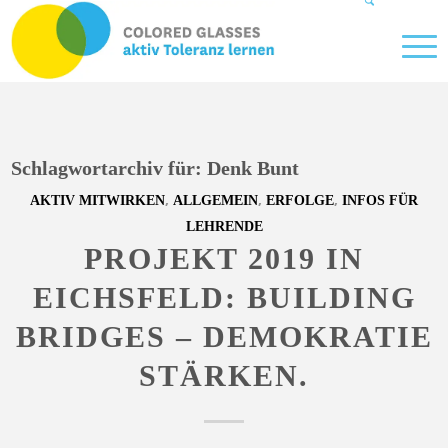
Schlagwortarchiv für:
Denk Bunt
,
,
,
AKTIV MITWIRKEN
ALLGEMEIN
ERFOLGE
INFOS FÜR
LEHRENDE
PROJEKT 2019 IN
EICHSFELD: BUILDING
BRIDGES – DEMOKRATIE
STÄRKEN.