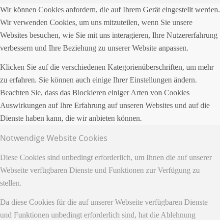
Wir können Cookies anfordern, die auf Ihrem Gerät eingestellt werden.
Wir verwenden Cookies, um uns mitzuteilen, wenn Sie unsere
Websites besuchen, wie Sie mit uns interagieren, Ihre Nutzererfahrung
verbessern und Ihre Beziehung zu unserer Website anpassen.
Klicken Sie auf die verschiedenen Kategorienüberschriften, um mehr
zu erfahren. Sie können auch einige Ihrer Einstellungen ändern.
Beachten Sie, dass das Blockieren einiger Arten von Cookies
Auswirkungen auf Ihre Erfahrung auf unseren Websites und auf die
Dienste haben kann, die wir anbieten können.
Notwendige Website Cookies
Diese Cookies sind unbedingt erforderlich, um Ihnen die auf unserer
Webseite verfügbaren Dienste und Funktionen zur Verfügung zu
stellen.
Da diese Cookies für die auf unserer Webseite verfügbaren Dienste
und Funktionen unbedingt erforderlich sind, hat die Ablehnung