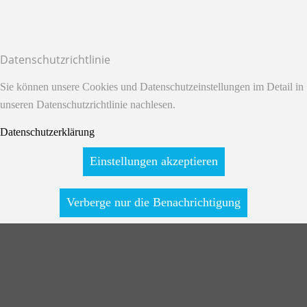
Datenschutzrichtlinie
Sie können unsere Cookies und Datenschutzeinstellungen im Detail in
unseren Datenschutzrichtlinie nachlesen.
Datenschutzerklärung
Einstellungen akzeptieren
Verberge nur die Benachrichtigung