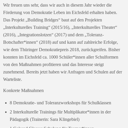
Wir freuen uns sehr, dass wir auch in diesem Jahr wieder die
Förderung von Demokratie Leben im Eichsfeld erhalten haben.
Das Projekt „Building Bridges“ baut auf den Projekten
„Interkulturelles Training“ (2015/16), „Interkulturelles Theater“
(2016), „Integrationslotzen“ (2017) und dem „Toleranz-
Botschafter*innen“ (2018) auf und kann auf zahlreiche Erfolge,
wie dem Thüringer Demokratiepreis 2018, zurückgreifen. Bisher
konnten im Eichsfeld ca. 1000 Schüler*innen aller Schulformen
von den Maßnahmen profitieren und das Interesse steigt
zunehmend. Bereits jetzt haben wir Anfragen und Schulen auf der
Warteliste.
Konkrete Maßnahmen
8 Demokratie- und Toleranzworkshops für Schulklassen
2 Interkulturelle Trainings für Multiplikator*innen in der
Pädagogik (Trainerin: Sara Klingebiel)