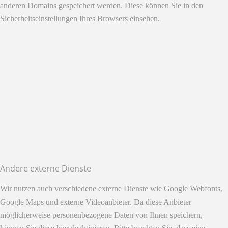
anderen Domains gespeichert werden. Diese können Sie in den
Sicherheitseinstellungen Ihres Browsers einsehen.
Andere externe Dienste
Wir nutzen auch verschiedene externe Dienste wie Google Webfonts,
Google Maps und externe Videoanbieter. Da diese Anbieter
möglicherweise personenbezogene Daten von Ihnen speichern,