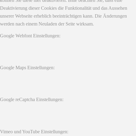
können Sie diese hier deaktivieren. Bitte beachten Sie, dass eine
Deaktivierung dieser Cookies die Funktionalität und das Aussehen
unserer Webseite erheblich beeinträchtigen kann. Die Änderungen
werden nach einem Neuladen der Seite wirksam.
Google Webfont Einstellungen:
Google Maps Einstellungen:
Google reCaptcha Einstellungen:
Vimeo und YouTube Einstellungen: