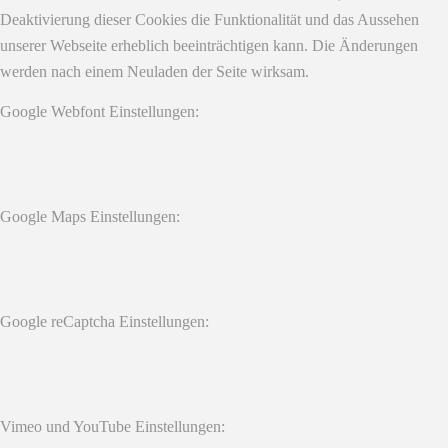
Deaktivierung dieser Cookies die Funktionalität und das Aussehen
unserer Webseite erheblich beeinträchtigen kann. Die Änderungen
werden nach einem Neuladen der Seite wirksam.
Google Webfont Einstellungen:
Google Maps Einstellungen:
Google reCaptcha Einstellungen:
Vimeo und YouTube Einstellungen: