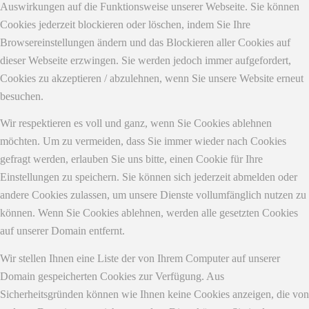
Auswirkungen auf die Funktionsweise unserer Webseite. Sie können
Cookies jederzeit blockieren oder löschen, indem Sie Ihre
Browsereinstellungen ändern und das Blockieren aller Cookies auf
dieser Webseite erzwingen. Sie werden jedoch immer aufgefordert,
Cookies zu akzeptieren / abzulehnen, wenn Sie unsere Website erneut
besuchen.
Wir respektieren es voll und ganz, wenn Sie Cookies ablehnen
möchten. Um zu vermeiden, dass Sie immer wieder nach Cookies
gefragt werden, erlauben Sie uns bitte, einen Cookie für Ihre
Einstellungen zu speichern. Sie können sich jederzeit abmelden oder
andere Cookies zulassen, um unsere Dienste vollumfänglich nutzen zu
können. Wenn Sie Cookies ablehnen, werden alle gesetzten Cookies
auf unserer Domain entfernt.
Wir stellen Ihnen eine Liste der von Ihrem Computer auf unserer
Domain gespeicherten Cookies zur Verfügung. Aus
Sicherheitsgründen können wie Ihnen keine Cookies anzeigen, die von