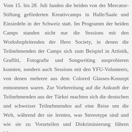
Vom 15. bis 28. Juli fanden die beiden von der Mercator-
Stiftung geförderten Kreativcamps in Halle/Saale und
Einsiedeln in der Schweiz statt. Im Programm der beiden
Camps standen nicht nur die Sessions mit den
Workshopleitenden der Hero Society, in denen die
Teilnehmenden der Camps sich zum Beispiel in Artistik,
Graffiti, Fotografie und Songwriting ausprobieren
konnten, sondern auch Sessions mit den YFU-Volunteers,
von denen mehrere aus dem Colored Glasses-Konzept
entnommen waren. Zur Vorbereitung auf die Ankunft der
Teilnehmenden aus der Türkei machten sich die deutschen
und schweizer Teilnehmenden auf eine Reise um die
Welt, während der sie lernten, was Stereotype sind und
wie sie zu Vorurteilen und Diskriminierung führen