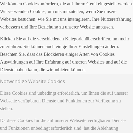
Wir können Cookies anfordern, die auf Ihrem Gerät eingestellt werden.
Wir verwenden Cookies, um uns mitzuteilen, wenn Sie unsere
Websites besuchen, wie Sie mit uns interagieren, Ihre Nutzererfahrung
verbessern und Ihre Beziehung zu unserer Website anpassen.
Klicken Sie auf die verschiedenen Kategorienüberschriften, um mehr
zu erfahren. Sie können auch einige Ihrer Einstellungen ändern.
Beachten Sie, dass das Blockieren einiger Arten von Cookies
Auswirkungen auf Ihre Erfahrung auf unseren Websites und auf die
Dienste haben kann, die wir anbieten können.
Notwendige Website Cookies
Diese Cookies sind unbedingt erforderlich, um Ihnen die auf unserer
Webseite verfügbaren Dienste und Funktionen zur Verfügung zu
stellen.
Da diese Cookies für die auf unserer Webseite verfügbaren Dienste
und Funktionen unbedingt erforderlich sind, hat die Ablehnung