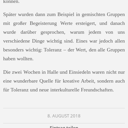
können.
Später wurden dann zum Beispiel in gemischten Gruppen
mit großer Begeisterung Werte ersteigert, und danach
wurde darüber gesprochen, warum jedem von uns
verschiedene Dinge wichtig sind. Eines war jedoch allen
besonders wichtig: Toleranz – der Wert, den alle Gruppen
haben wollten.
Die zwei Wochen in Halle und Einsiedeln waren nicht nur
eine wunderbare Quelle für kreative Arbeit, sondern auch
für Toleranz und neue interkulturelle Freundschaften.
8. AUGUST 2018
Eintrag teilen