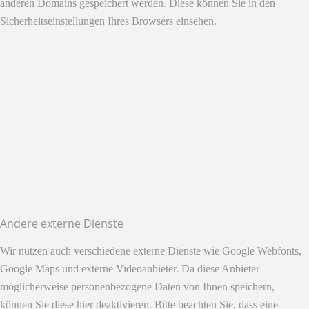
anderen Domains gespeichert werden. Diese können Sie in den
Sicherheitseinstellungen Ihres Browsers einsehen.
Andere externe Dienste
Wir nutzen auch verschiedene externe Dienste wie Google Webfonts,
Google Maps und externe Videoanbieter. Da diese Anbieter
möglicherweise personenbezogene Daten von Ihnen speichern,
können Sie diese hier deaktivieren. Bitte beachten Sie, dass eine