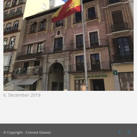
6. Dezember 2019
© Copyright - Colored Glasses