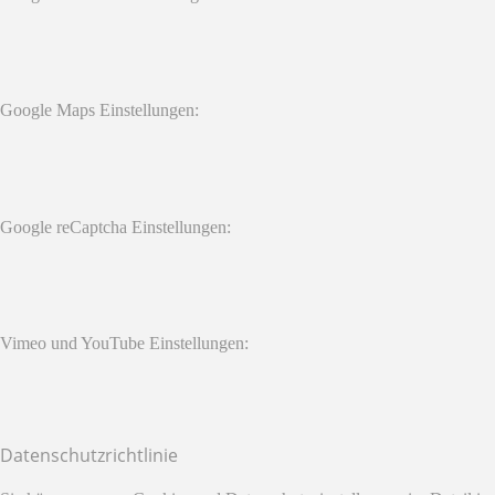
Google Maps Einstellungen:
Google reCaptcha Einstellungen:
Vimeo und YouTube Einstellungen:
Datenschutzrichtlinie