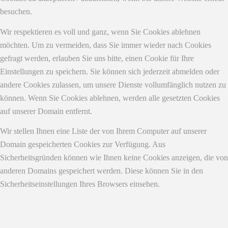
besuchen.
Wir respektieren es voll und ganz, wenn Sie Cookies ablehnen
möchten. Um zu vermeiden, dass Sie immer wieder nach Cookies
gefragt werden, erlauben Sie uns bitte, einen Cookie für Ihre
Einstellungen zu speichern. Sie können sich jederzeit abmelden oder
andere Cookies zulassen, um unsere Dienste vollumfänglich nutzen zu
können. Wenn Sie Cookies ablehnen, werden alle gesetzten Cookies
auf unserer Domain entfernt.
Wir stellen Ihnen eine Liste der von Ihrem Computer auf unserer
Domain gespeicherten Cookies zur Verfügung. Aus
Sicherheitsgründen können wie Ihnen keine Cookies anzeigen, die von
anderen Domains gespeichert werden. Diese können Sie in den
Sicherheitseinstellungen Ihres Browsers einsehen.