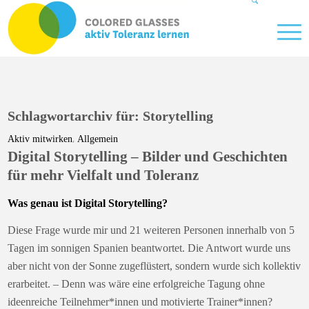
Schlagwortarchiv für:
Storytelling
,
Aktiv mitwirken
Allgemein
Digital Storytelling – Bilder und Geschichten
für mehr Vielfalt und Toleranz
Was genau ist Digital Storytelling?
Diese Frage wurde mir und 21 weiteren Personen innerhalb von 5
Tagen im sonnigen Spanien beantwortet. Die Antwort wurde uns
aber nicht von der Sonne zugeflüstert, sondern wurde sich kollektiv
erarbeitet. – Denn was wäre eine erfolgreiche Tagung ohne
ideenreiche Teilnehmer*innen und motivierte Trainer*innen?