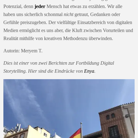
Potenzial, denn
jeder
Mensch hat etwas zu erzählen. Wir alle
haben uns sicherlich schonmal
nicht
getraut, Gedanken oder
Gefühle preiszugeben. Der vielfältige Einsatzbereich von digitalen
Medien ermöglicht es uns aber, die Kluft zwischen Vorurteilen und
Realität mithilfe von kreativen Methodenzu überwinden.
Autorin: Meryem T.
Dies ist einer von zwei Berichten zur Fortbildung Digital
Storytelling. Hier sind die Eindrücke von
Enya
.