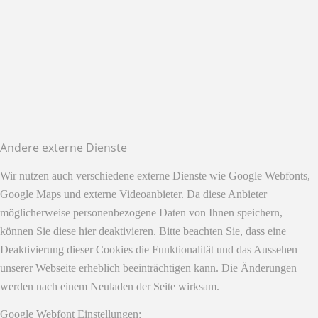
Andere externe Dienste
Wir nutzen auch verschiedene externe Dienste wie Google Webfonts,
Google Maps und externe Videoanbieter. Da diese Anbieter
möglicherweise personenbezogene Daten von Ihnen speichern,
können Sie diese hier deaktivieren. Bitte beachten Sie, dass eine
Deaktivierung dieser Cookies die Funktionalität und das Aussehen
unserer Webseite erheblich beeinträchtigen kann. Die Änderungen
werden nach einem Neuladen der Seite wirksam.
Google Webfont Einstellungen: