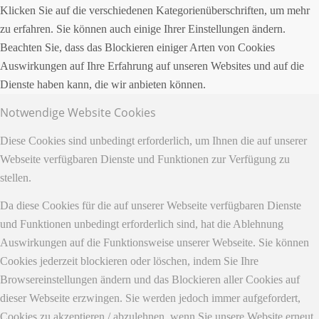
Klicken Sie auf die verschiedenen Kategorienüberschriften, um mehr
zu erfahren. Sie können auch einige Ihrer Einstellungen ändern.
Beachten Sie, dass das Blockieren einiger Arten von Cookies
Auswirkungen auf Ihre Erfahrung auf unseren Websites und auf die
Dienste haben kann, die wir anbieten können.
Notwendige Website Cookies
Diese Cookies sind unbedingt erforderlich, um Ihnen die auf unserer
Webseite verfügbaren Dienste und Funktionen zur Verfügung zu
stellen.
Da diese Cookies für die auf unserer Webseite verfügbaren Dienste
und Funktionen unbedingt erforderlich sind, hat die Ablehnung
Auswirkungen auf die Funktionsweise unserer Webseite. Sie können
Cookies jederzeit blockieren oder löschen, indem Sie Ihre
Browsereinstellungen ändern und das Blockieren aller Cookies auf
dieser Webseite erzwingen. Sie werden jedoch immer aufgefordert,
Cookies zu akzeptieren / abzulehnen, wenn Sie unsere Website erneut