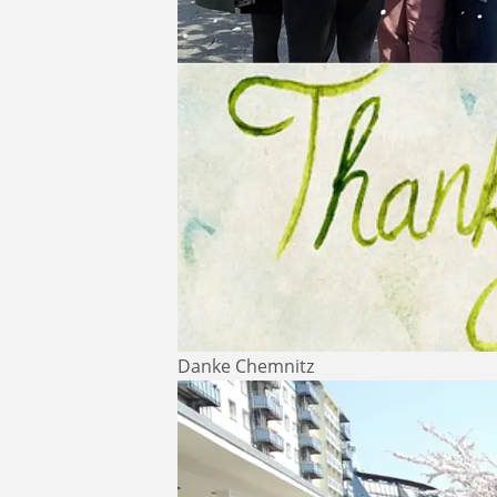
Danke Chemnitz