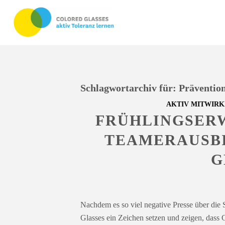
Schlagwortarchiv für:
Präventio
AKTIV MITWIRK
FRÜHLINGSERW
TEAMERAUSB
G
Nachdem es so viel negative Presse über die
Glasses ein Zeichen setzen und zeigen, dass