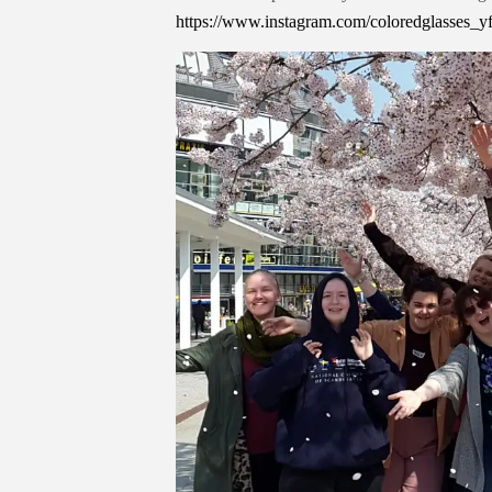
https://www.instagram.com/coloredglasses_yf