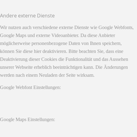
Andere externe Dienste
Wir nutzen auch verschiedene externe Dienste wie Google Webfonts,
Google Maps und externe Videoanbieter. Da diese Anbieter
möglicherweise personenbezogene Daten von Ihnen speichern,
können Sie diese hier deaktivieren. Bitte beachten Sie, dass eine
Deaktivierung dieser Cookies die Funktionalität und das Aussehen
unserer Webseite erheblich beeinträchtigen kann. Die Änderungen
werden nach einem Neuladen der Seite wirksam.
Google Webfont Einstellungen:
Google Maps Einstellungen: