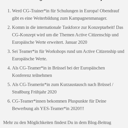
Werd CG-Trainer*in für Schulungen in Europa! Obendrauf
gibt es eine Weiterbildung zum Kampagnenmanager.
Komm in die internationale Taskforce zur Konzeptarbeit! Das
CG-Konzept wird um die Themen Active Citizenschip und
Europäische Werte erweitert. Januar 2020
Sei Teamer*in für Workshops rund um Active Citizenship und
Europäische Werte.
Als CG-Teamer*in in Brüssel bei der Europäischen
Konferenz teilnehmen
Als CG-Teamerin*in zum Kurzaustausch nach Brüssel /
Straßburg Frühjahr 2020
CG-Teamer*innen bekommen Pluspunkte für Deine
Bewerbung als YES-Teamer*in 2020!!!
Mehr zu den Möglichkeiten findest Du in dem Blog-Beitrag