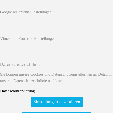
Google reCaptcha Einstellungen:
Vimeo und YouTube Einstellungen:
Datenschutzrichtlinie
Sie können unsere Cookies und Datenschutzeinstellungen im Detail in
unseren Datenschutzrichtlinie nachlesen.
Datenschutzerklärung
Einstellungen akzeptieren