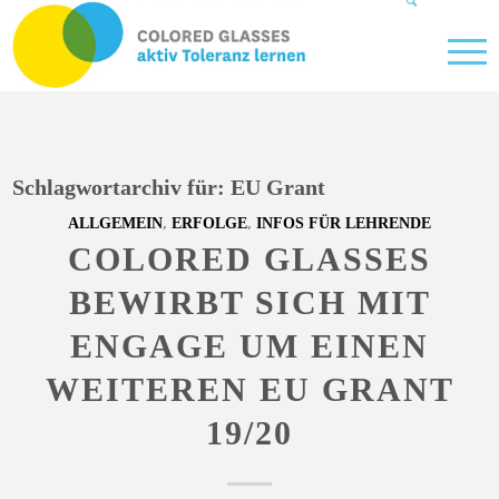
Schlagwortarchiv für:
EU Grant
,
,
ALLGEMEIN
ERFOLGE
INFOS FÜR LEHRENDE
COLORED GLASSES
BEWIRBT SICH MIT
ENGAGE UM EINEN
WEITEREN EU GRANT
19/20