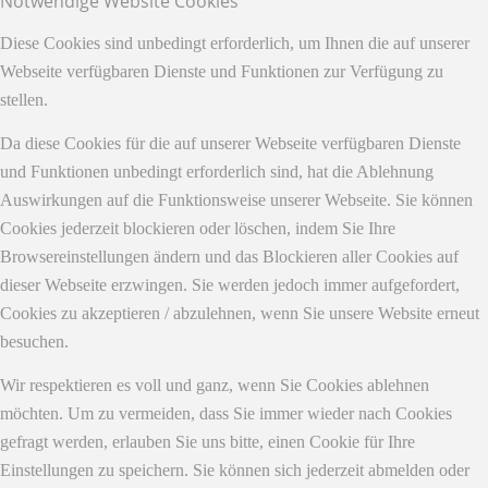
Notwendige Website Cookies
Diese Cookies sind unbedingt erforderlich, um Ihnen die auf unserer
Webseite verfügbaren Dienste und Funktionen zur Verfügung zu
stellen.
Da diese Cookies für die auf unserer Webseite verfügbaren Dienste
und Funktionen unbedingt erforderlich sind, hat die Ablehnung
Auswirkungen auf die Funktionsweise unserer Webseite. Sie können
Cookies jederzeit blockieren oder löschen, indem Sie Ihre
Browsereinstellungen ändern und das Blockieren aller Cookies auf
dieser Webseite erzwingen. Sie werden jedoch immer aufgefordert,
Cookies zu akzeptieren / abzulehnen, wenn Sie unsere Website erneut
besuchen.
Wir respektieren es voll und ganz, wenn Sie Cookies ablehnen
möchten. Um zu vermeiden, dass Sie immer wieder nach Cookies
gefragt werden, erlauben Sie uns bitte, einen Cookie für Ihre
Einstellungen zu speichern. Sie können sich jederzeit abmelden oder