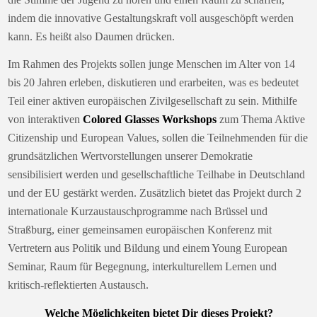
indem die innovative Gestaltungskraft voll ausgeschöpft werden
kann. Es heißt also Daumen drücken.
Im Rahmen des Projekts sollen junge Menschen im Alter von 14
bis 20 Jahren erleben, diskutieren und erarbeiten, was es bedeutet
Teil einer aktiven europäischen Zivilgesellschaft zu sein. Mithilfe
von interaktiven
Colored Glasses Workshops
zum Thema Aktive
Citizenship und European Values, sollen die Teilnehmenden für die
grundsätzlichen Wertvorstellungen unserer Demokratie
sensibilisiert werden und gesellschaftliche Teilhabe in Deutschland
und der EU gestärkt werden. Zusätzlich bietet das Projekt durch 2
internationale Kurzaustauschprogramme nach Brüssel und
Straßburg, einer gemeinsamen europäischen Konferenz mit
Vertretern aus Politik und Bildung und einem Young European
Seminar, Raum für Begegnung, interkulturellem Lernen und
kritisch-reflektierten Austausch.
Welche Möglichkeiten bietet Dir dieses Projekt?