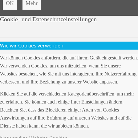
OK
Mehr
Cookie- und Datenschutzeinstellungen
Wie wir Cookies verwenden
Wir können Cookies anfordern, die auf Ihrem Gerät eingestellt werden.
Wir verwenden Cookies, um uns mitzuteilen, wenn Sie unsere
Websites besuchen, wie Sie mit uns interagieren, Ihre Nutzererfahrung
verbessern und Ihre Beziehung zu unserer Website anpassen.
Klicken Sie auf die verschiedenen Kategorienüberschriften, um mehr
zu erfahren. Sie können auch einige Ihrer Einstellungen ändern.
Beachten Sie, dass das Blockieren einiger Arten von Cookies
Auswirkungen auf Ihre Erfahrung auf unseren Websites und auf die
Dienste haben kann, die wir anbieten können.