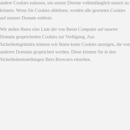
andere Cookies zulassen, um unsere Dienste vollumfänglich nutzen zu
können. Wenn Sie Cookies ablehnen, werden alle gesetzten Cookies
auf unserer Domain entfernt.
Wir stellen Ihnen eine Liste der von Ihrem Computer auf unserer
Domain gespeicherten Cookies zur Verfügung. Aus
Sicherheitsgründen können wie Ihnen keine Cookies anzeigen, die von
anderen Domains gespeichert werden. Diese können Sie in den
Sicherheitseinstellungen Ihres Browsers einsehen.