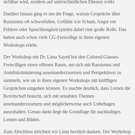
sichtbar wird, sondern auf unterschiedlichen Ebenen wirkt.
Darüber hinaus ging es um die Frage, warum Gespräche über
Rassismus oft schwerfallen. Gefühle wie Scham, Angst vor
Fehlern oder Sprachlosigkeit spielen dabei eine große Rolle. Das
haben auch schon viele CG-Freiwillige in ihren eigenen
Workshops erlebt.
Der Workshop mit Dr. Lima Sayed bot den Colored-Glasses-
Freiwilligen einen offenen Raum, um sich mit Rassismus und
Antidiskriminierung auseinanderzusetzen und Perspektiven zu
sammeln, wie sie in ihren eigenen Workshops mit kniffligen
Gesprächen umgehen können. Es machte deutlich, dass Lernen die
Bereitschaft braucht, sich mit sensiblen Themen
auseinanderzusetzen und möglicherweise auch Unbehagen
auszuhalten. Genau darin liegt die Grundlage für nachhaltiges
Lernen und Bilden.
Zum Abschluss möchten wir Lima herzlich danken. Der Workshop