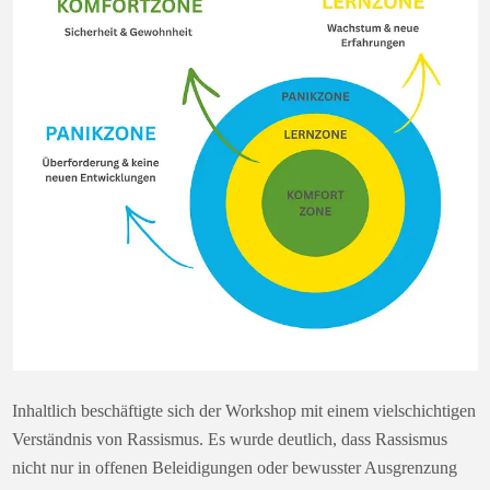
Inhaltlich beschäftigte sich der Workshop mit einem vielschichtigen
Verständnis von Rassismus. Es wurde deutlich, dass Rassismus
nicht nur in offenen Beleidigungen oder bewusster Ausgrenzung