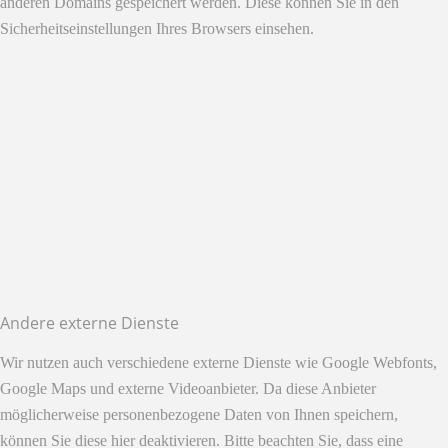
anderen Domains gespeichert werden. Diese können Sie in den
Sicherheitseinstellungen Ihres Browsers einsehen.
Andere externe Dienste
Wir nutzen auch verschiedene externe Dienste wie Google Webfonts,
Google Maps und externe Videoanbieter. Da diese Anbieter
möglicherweise personenbezogene Daten von Ihnen speichern,
können Sie diese hier deaktivieren. Bitte beachten Sie, dass eine