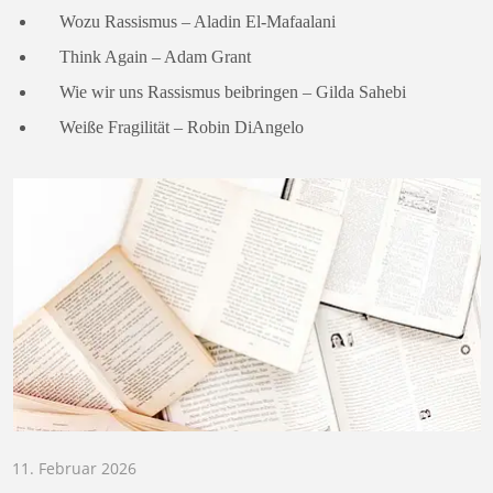
Wozu Rassismus – Aladin El-Mafaalani
Think Again – Adam Grant
Wie wir uns Rassismus beibringen – Gilda Sahebi
Weiße Fragilität – Robin DiAngelo
11. Februar 2026