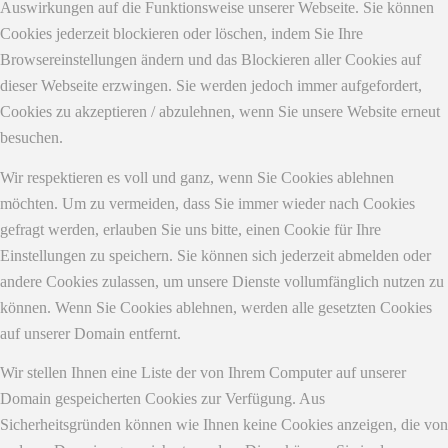
Auswirkungen auf die Funktionsweise unserer Webseite. Sie können
Cookies jederzeit blockieren oder löschen, indem Sie Ihre
Browsereinstellungen ändern und das Blockieren aller Cookies auf
dieser Webseite erzwingen. Sie werden jedoch immer aufgefordert,
Cookies zu akzeptieren / abzulehnen, wenn Sie unsere Website erneut
besuchen.
Wir respektieren es voll und ganz, wenn Sie Cookies ablehnen
möchten. Um zu vermeiden, dass Sie immer wieder nach Cookies
gefragt werden, erlauben Sie uns bitte, einen Cookie für Ihre
Einstellungen zu speichern. Sie können sich jederzeit abmelden oder
andere Cookies zulassen, um unsere Dienste vollumfänglich nutzen zu
können. Wenn Sie Cookies ablehnen, werden alle gesetzten Cookies
auf unserer Domain entfernt.
Wir stellen Ihnen eine Liste der von Ihrem Computer auf unserer
Domain gespeicherten Cookies zur Verfügung. Aus
Sicherheitsgründen können wie Ihnen keine Cookies anzeigen, die von