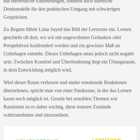
nur theoretische Einordnungen, sondern auch hilfreiche
Denkmodelle für den praktischen Umgang mit schwierigen
Gesprächen.
Zu Beginn führte Lima Sayed das Bild der Lernzone ein. Lernen
geschieht oft dort, wo wir mit ungewohnten Gedanken oder
Perspektiven konfrontiert werden und ein gewisses Maß an
Unbehagen entsteht. Dieses Unbehagen muss jedoch nicht negativ
sein: Zwischen Komfort und Überforderung liegt ein Übungsraum,
in dem Entwicklung möglich wird.
Wird dieser Raum verlassen und starke emotionale Reaktionen
übernehmen, spricht man von einer Panikzone, in der das Lernen
kaum noch möglich ist. Gerade bei sensiblen Themen wie
Rassismus ist es daher wichtig, diese inneren Zustände
wahrzunehmen und einzuordnen.