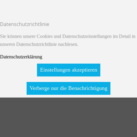
Datenschutzrichtlinie
Sie können unsere Cookies und Datenschutzeinstellungen im Detail in
unseren Datenschutzrichtlinie nachlesen.
Datenschutzerklärung
Einstellungen akzeptieren
Verberge nur die Benachrichtigung