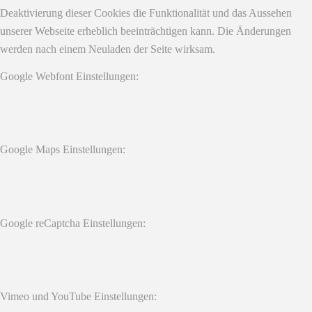
Deaktivierung dieser Cookies die Funktionalität und das Aussehen
unserer Webseite erheblich beeinträchtigen kann. Die Änderungen
werden nach einem Neuladen der Seite wirksam.
Google Webfont Einstellungen:
Google Maps Einstellungen:
Google reCaptcha Einstellungen:
Vimeo und YouTube Einstellungen: