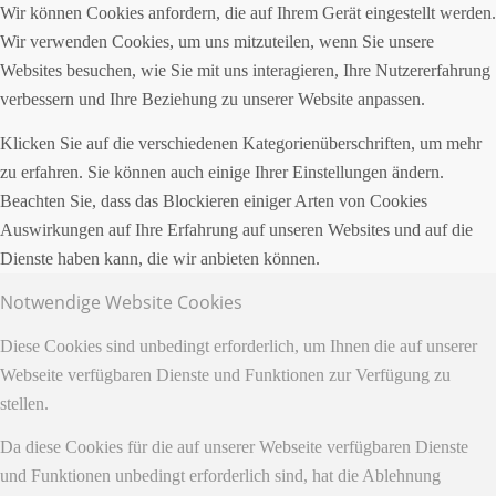
Wir können Cookies anfordern, die auf Ihrem Gerät eingestellt werden.
Wir verwenden Cookies, um uns mitzuteilen, wenn Sie unsere
Websites besuchen, wie Sie mit uns interagieren, Ihre Nutzererfahrung
verbessern und Ihre Beziehung zu unserer Website anpassen.
Klicken Sie auf die verschiedenen Kategorienüberschriften, um mehr
zu erfahren. Sie können auch einige Ihrer Einstellungen ändern.
Beachten Sie, dass das Blockieren einiger Arten von Cookies
Auswirkungen auf Ihre Erfahrung auf unseren Websites und auf die
Dienste haben kann, die wir anbieten können.
Notwendige Website Cookies
Diese Cookies sind unbedingt erforderlich, um Ihnen die auf unserer
Webseite verfügbaren Dienste und Funktionen zur Verfügung zu
stellen.
Da diese Cookies für die auf unserer Webseite verfügbaren Dienste
und Funktionen unbedingt erforderlich sind, hat die Ablehnung