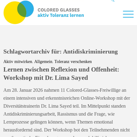
Schlagwortarchiv für:
Antidiskriminierung
,
,
Aktiv mitwirken
Allgemein
Toleranz verschenken
Lernen zwischen Reflexion und Offenheit:
Workshop mit Dr. Lima Sayed
Am 28. Januar 2026 nahmen 11 Colored-Glasses-Freiwillige an
einem intensiven und erkenntnisreichen Online-Workshop mit der
Diversitätstrainerin Dr. Lima Sayed teil. Im Mittelpunkt standen
Antidiskriminierungsarbeit, Rassismus und die Frage, wie
Lernprozesse gelingen können, wenn Themen emotional
herausfordernd sind. Der Workshop bot den Teilnehmenden nicht