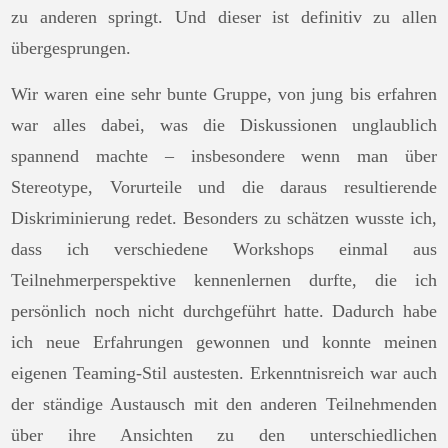
zu anderen springt. Und dieser ist definitiv zu allen
übergesprungen.
Wir waren eine sehr bunte Gruppe, von jung bis erfahren
war alles dabei, was die Diskussionen unglaublich
spannend machte – insbesondere wenn man über
Stereotype, Vorurteile und die daraus resultierende
Diskriminierung redet. Besonders zu schätzen wusste ich,
dass ich verschiedene Workshops einmal aus
Teilnehmerperspektive kennenlernen durfte, die ich
persönlich noch nicht durchgeführt hatte. Dadurch habe
ich neue Erfahrungen gewonnen und konnte meinen
eigenen Teaming-Stil austesten. Erkenntnisreich war auch
der ständige Austausch mit den anderen Teilnehmenden
über ihre Ansichten zu den unterschiedlichen