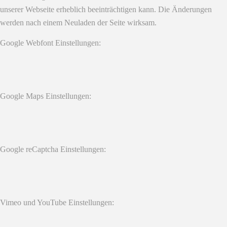
unserer Webseite erheblich beeinträchtigen kann. Die Änderungen
werden nach einem Neuladen der Seite wirksam.
Google Webfont Einstellungen:
Google Maps Einstellungen:
Google reCaptcha Einstellungen:
Vimeo und YouTube Einstellungen: