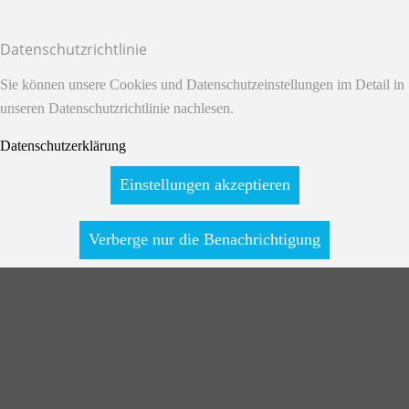
Datenschutzrichtlinie
Sie können unsere Cookies und Datenschutzeinstellungen im Detail in
unseren Datenschutzrichtlinie nachlesen.
Datenschutzerklärung
Einstellungen akzeptieren
Verberge nur die Benachrichtigung