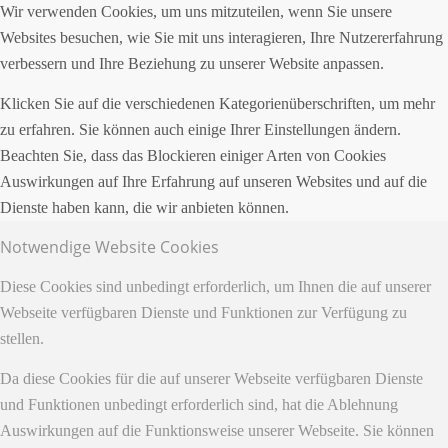
Wir verwenden Cookies, um uns mitzuteilen, wenn Sie unsere
Websites besuchen, wie Sie mit uns interagieren, Ihre Nutzererfahrung
verbessern und Ihre Beziehung zu unserer Website anpassen.
Klicken Sie auf die verschiedenen Kategorienüberschriften, um mehr
zu erfahren. Sie können auch einige Ihrer Einstellungen ändern.
Beachten Sie, dass das Blockieren einiger Arten von Cookies
Auswirkungen auf Ihre Erfahrung auf unseren Websites und auf die
Dienste haben kann, die wir anbieten können.
Notwendige Website Cookies
Diese Cookies sind unbedingt erforderlich, um Ihnen die auf unserer
Webseite verfügbaren Dienste und Funktionen zur Verfügung zu
stellen.
Da diese Cookies für die auf unserer Webseite verfügbaren Dienste
und Funktionen unbedingt erforderlich sind, hat die Ablehnung
Auswirkungen auf die Funktionsweise unserer Webseite. Sie können