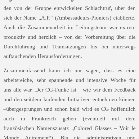
den von der Gruppe entwickelten Schlachtruf, über den
sich der Name „A.P.“ (Ambassadeurs-Pioniers) etablierte.
Auch die Zusammenarbeit im Leitungsteam war extrem
produktiv und herzlich – von der Vorbereitung über die
Durchführung und Teamsitzungen bis bei unterwegs
auftauchenden Herausforderungen.
Zusammenfassend kann ich nur sagen, dass es eine
arbeitsreiche, sehr spannende und intensive Woche für
uns alle war. Der CG-Funke ist – wie wir dem Feedback
und den seitdem laufenden Initiativen entnehmen können
–übergesprungen und schon bald wird es CG hoffentlich
auch in Frankreich geben (eventuell mit dem
französischen Namenszusatz „Colored Glasses – Voir le
Monde Autrement“). Bis die administrativen und