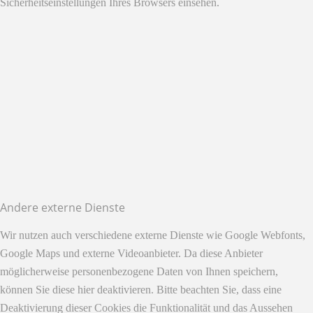
Sicherheitseinstellungen Ihres Browsers einsehen.
Andere externe Dienste
Wir nutzen auch verschiedene externe Dienste wie Google Webfonts,
Google Maps und externe Videoanbieter. Da diese Anbieter
möglicherweise personenbezogene Daten von Ihnen speichern,
können Sie diese hier deaktivieren. Bitte beachten Sie, dass eine
Deaktivierung dieser Cookies die Funktionalität und das Aussehen