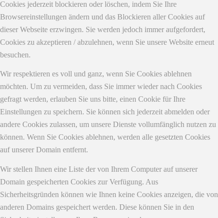
Cookies jederzeit blockieren oder löschen, indem Sie Ihre
Browsereinstellungen ändern und das Blockieren aller Cookies auf
dieser Webseite erzwingen. Sie werden jedoch immer aufgefordert,
Cookies zu akzeptieren / abzulehnen, wenn Sie unsere Website erneut
besuchen.
Wir respektieren es voll und ganz, wenn Sie Cookies ablehnen
möchten. Um zu vermeiden, dass Sie immer wieder nach Cookies
gefragt werden, erlauben Sie uns bitte, einen Cookie für Ihre
Einstellungen zu speichern. Sie können sich jederzeit abmelden oder
andere Cookies zulassen, um unsere Dienste vollumfänglich nutzen zu
können. Wenn Sie Cookies ablehnen, werden alle gesetzten Cookies
auf unserer Domain entfernt.
Wir stellen Ihnen eine Liste der von Ihrem Computer auf unserer
Domain gespeicherten Cookies zur Verfügung. Aus
Sicherheitsgründen können wie Ihnen keine Cookies anzeigen, die von
anderen Domains gespeichert werden. Diese können Sie in den