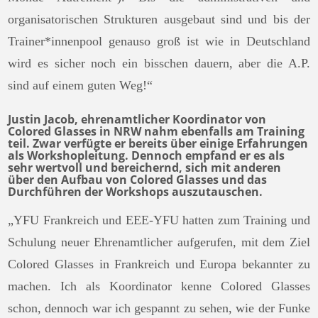
organisatorischen Strukturen ausgebaut sind und bis der
Trainer*innenpool genauso groß ist wie in Deutschland
wird es sicher noch ein bisschen dauern, aber die A.P.
sind auf einem guten Weg!“
Justin Jacob, ehrenamtlicher Koordinator von
Colored Glasses in NRW nahm ebenfalls am Training
teil. Zwar verfügte er bereits über einige Erfahrungen
als Workshopleitung. Dennoch empfand er es als
sehr wertvoll und bereichernd, sich mit anderen
über den Aufbau von Colored Glasses und das
Durchführen der Workshops auszutauschen.
„YFU Frankreich und EEE-YFU hatten zum Training und
Schulung neuer Ehrenamtlicher aufgerufen, mit dem Ziel
Colored Glasses in Frankreich und Europa bekannter zu
machen. Ich als Koordinator kenne Colored Glasses
schon, dennoch war ich gespannt zu sehen, wie der Funke