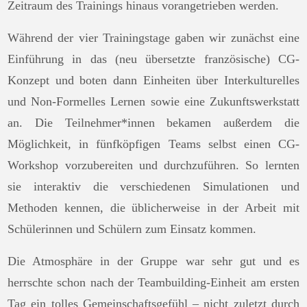
Zeitraum des Trainings hinaus vorangetrieben werden.
Während der vier Trainingstage gaben wir zunächst eine
Einführung in das (neu übersetzte französische) CG-
Konzept und boten dann Einheiten über Interkulturelles
und Non-Formelles Lernen sowie eine Zukunftswerkstatt
an. Die Teilnehmer*innen bekamen außerdem die
Möglichkeit, in fünfköpfigen Teams selbst einen CG-
Workshop vorzubereiten und durchzuführen. So lernten
sie interaktiv die verschiedenen Simulationen und
Methoden kennen, die üblicherweise in der Arbeit mit
Schülerinnen und Schülern zum Einsatz kommen.
Die Atmosphäre in der Gruppe war sehr gut und es
herrschte schon nach der Teambuilding-Einheit am ersten
Tag ein tolles Gemeinschaftsgefühl – nicht zuletzt durch