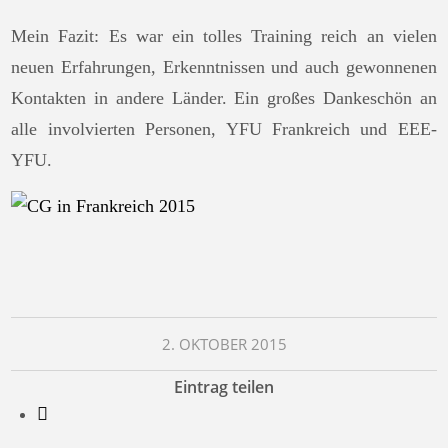
Mein Fazit: Es war ein tolles Training reich an vielen
neuen Erfahrungen, Erkenntnissen und auch gewonnenen
Kontakten in andere Länder. Ein großes Dankeschön an
alle involvierten Personen, YFU Frankreich und EEE-
YFU.
2. OKTOBER 2015
Eintrag teilen