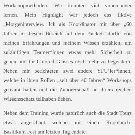
Workshopmethoden. Wir konnten viel voneinander
lernen. Mein Highlight war jedoch das fiktive
„Morgeninterview. Ich als Koordinator mit über „60
Jahren in diesem Bereich auf dem Buckel“ durfte von
meinen Erfahrungen und meinem Wissen erzählen, um
zukünftigen Teamer*innen etwas mehr Sicherheit zu
geben und für Colored Glasses noch mehr zu begeistern.
Neben mir berichteten zwei andere YFU’ler*innen,
welche in ihren Rollen „seit über 40 Jahren“ Workshops
geteamt hatten und die Zuhörerschaft an ihrem reichen
Wissensschatz teilhaben ließen.
Neben dem Training wurde natürlich auch die Stadt Tours
etwas angeschaut, welches mit einem Knoblauch-
Basilikum Fest am letzten Tag endete.