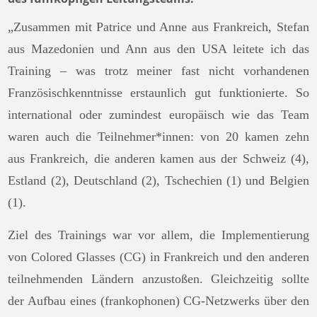
„Zusammen mit Patrice und Anne aus Frankreich, Stefan
aus Mazedonien und Ann aus den USA leitete ich das
Training – was trotz meiner fast nicht vorhandenen
Französischkenntnisse erstaunlich gut funktionierte. So
international oder zumindest europäisch wie das Team
waren auch die Teilnehmer*innen: von 20 kamen zehn
aus Frankreich, die anderen kamen aus der Schweiz (4),
Estland (2), Deutschland (2), Tschechien (1) und Belgien
(1).
Ziel des Trainings war vor allem, die Implementierung
von Colored Glasses (CG) in Frankreich und den anderen
teilnehmenden Ländern anzustoßen. Gleichzeitig sollte
der Aufbau eines (frankophonen) CG-Netzwerks über den