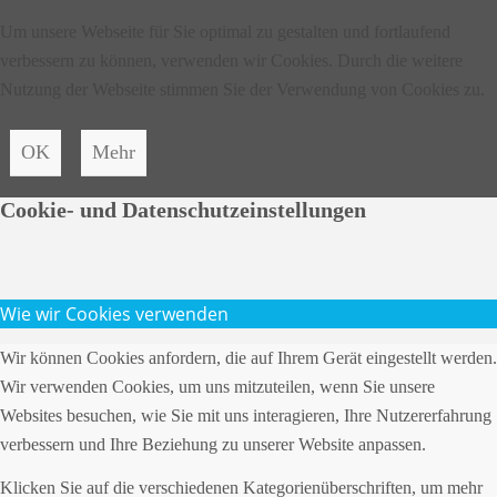
Um unsere Webseite für Sie optimal zu gestalten und fortlaufend
verbessern zu können, verwenden wir Cookies. Durch die weitere
Nutzung der Webseite stimmen Sie der Verwendung von Cookies zu.
OK
Mehr
Cookie- und Datenschutzeinstellungen
Wie wir Cookies verwenden
Wir können Cookies anfordern, die auf Ihrem Gerät eingestellt werden.
Wir verwenden Cookies, um uns mitzuteilen, wenn Sie unsere
Websites besuchen, wie Sie mit uns interagieren, Ihre Nutzererfahrung
verbessern und Ihre Beziehung zu unserer Website anpassen.
Klicken Sie auf die verschiedenen Kategorienüberschriften, um mehr