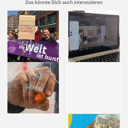
Das könnte Dich auch interessieren