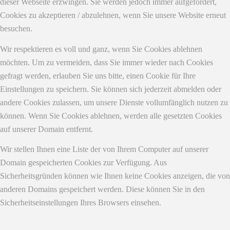
dieser Webseite erzwingen. Sie werden jedoch immer aufgefordert,
Cookies zu akzeptieren / abzulehnen, wenn Sie unsere Website erneut
besuchen.
Wir respektieren es voll und ganz, wenn Sie Cookies ablehnen
möchten. Um zu vermeiden, dass Sie immer wieder nach Cookies
gefragt werden, erlauben Sie uns bitte, einen Cookie für Ihre
Einstellungen zu speichern. Sie können sich jederzeit abmelden oder
andere Cookies zulassen, um unsere Dienste vollumfänglich nutzen zu
können. Wenn Sie Cookies ablehnen, werden alle gesetzten Cookies
auf unserer Domain entfernt.
Wir stellen Ihnen eine Liste der von Ihrem Computer auf unserer
Domain gespeicherten Cookies zur Verfügung. Aus
Sicherheitsgründen können wie Ihnen keine Cookies anzeigen, die von
anderen Domains gespeichert werden. Diese können Sie in den
Sicherheitseinstellungen Ihres Browsers einsehen.