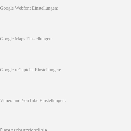
Google Webfont Einstellungen:
Google Maps Einstellungen:
Google reCaptcha Einstellungen:
Vimeo und YouTube Einstellungen:
Datenschutzrichtlinie