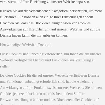
verbessern und Ihre Beziehung zu unserer Website anpassen.
Menü
Klicken Sie auf die verschiedenen Kategorienüberschriften, um mehr
zu erfahren. Sie können auch einige Ihrer Einstellungen ändern.
Beachten Sie, dass das Blockieren einiger Arten von Cookies
Auswirkungen auf Ihre Erfahrung auf unseren Websites und auf die
Dienste haben kann, die wir anbieten können.
Notwendige Website Cookies
Diese Cookies sind unbedingt erforderlich, um Ihnen die auf unserer
Webseite verfügbaren Dienste und Funktionen zur Verfügung zu
stellen.
Da diese Cookies für die auf unserer Webseite verfügbaren Dienste
und Funktionen unbedingt erforderlich sind, hat die Ablehnung
Auswirkungen auf die Funktionsweise unserer Webseite. Sie können
Cookies jederzeit blockieren oder löschen, indem Sie Ihre
Browsereinstellungen ändern und das Blockieren aller Cookies auf