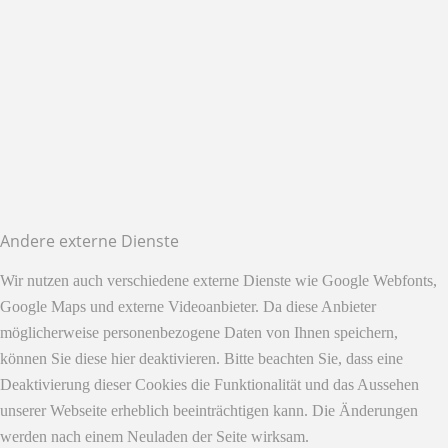
Andere externe Dienste
Wir nutzen auch verschiedene externe Dienste wie Google Webfonts,
Google Maps und externe Videoanbieter. Da diese Anbieter
möglicherweise personenbezogene Daten von Ihnen speichern,
können Sie diese hier deaktivieren. Bitte beachten Sie, dass eine
Deaktivierung dieser Cookies die Funktionalität und das Aussehen
unserer Webseite erheblich beeinträchtigen kann. Die Änderungen
werden nach einem Neuladen der Seite wirksam.