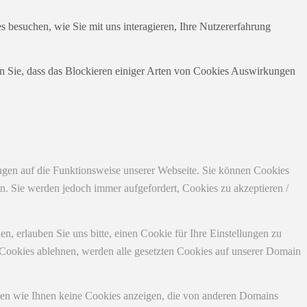
 besuchen, wie Sie mit uns interagieren, Ihre Nutzererfahrung
en Sie, dass das Blockieren einiger Arten von Cookies Auswirkungen
ungen auf die Funktionsweise unserer Webseite. Sie können Cookies
en. Sie werden jedoch immer aufgefordert, Cookies zu akzeptieren /
 erlauben Sie uns bitte, einen Cookie für Ihre Einstellungen zu
 Cookies ablehnen, werden alle gesetzten Cookies auf unserer Domain
nen wie Ihnen keine Cookies anzeigen, die von anderen Domains