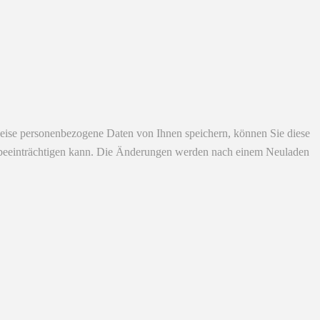
eise personenbezogene Daten von Ihnen speichern, können Sie diese
ich beeinträchtigen kann. Die Änderungen werden nach einem Neuladen