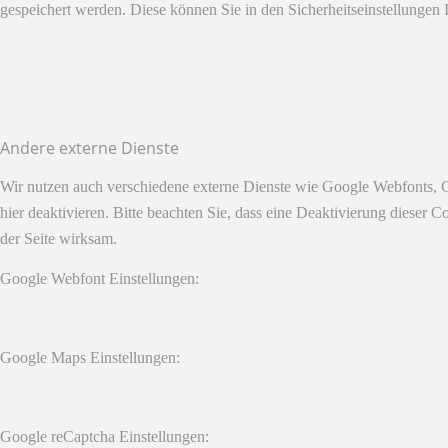
gespeichert werden. Diese können Sie in den Sicherheitseinstellungen 
Andere externe Dienste
Wir nutzen auch verschiedene externe Dienste wie Google Webfonts, 
hier deaktivieren. Bitte beachten Sie, dass eine Deaktivierung diese
der Seite wirksam.
Google Webfont Einstellungen:
Google Maps Einstellungen:
Google reCaptcha Einstellungen: