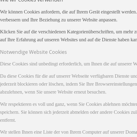
Wir können Cookies anfordern, die auf Ihrem Gerät eingestellt werden
verbessern und Ihre Beziehung zu unserer Website anpassen.
Klicken Sie auf die verschiedenen Kategorienüberschriften, um mehr z
auf Ihre Erfahrung auf unseren Websites und auf die Dienste haben kan
Notwendige Website Cookies
Diese Cookies sind unbedingt erforderlich, um Ihnen die auf unserer 
Da diese Cookies für die auf unserer Webseite verfügbaren Dienste u
jederzeit blockieren oder löschen, indem Sie Ihre Browsereinstellunge
abzulehnen, wenn Sie unsere Website erneut besuchen.
Wir respektieren es voll und ganz, wenn Sie Cookies ablehnen möchten
speichern. Sie können sich jederzeit abmelden oder andere Cookies z
entfernt.
Wir stellen Ihnen eine Liste der von Ihrem Computer auf unserer Dom