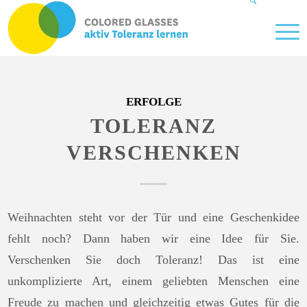
ERFOLGE
TOLERANZ
VERSCHENKEN
Weihnachten steht vor der Tür und eine Geschenkidee
fehlt noch? Dann haben wir eine Idee für Sie.
Verschenken Sie doch Toleranz! Das ist eine
unkomplizierte Art, einem geliebten Menschen eine
Freude zu machen und gleichzeitig etwas Gutes für die