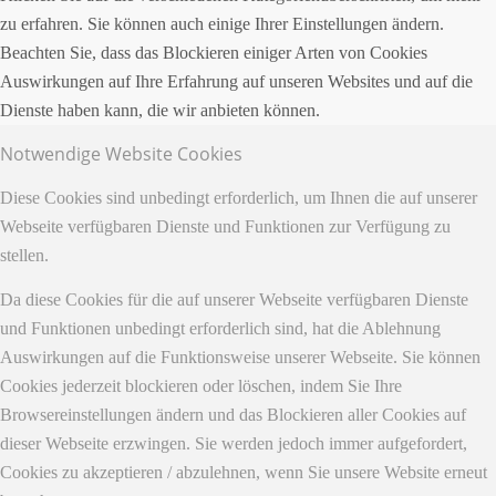
zu erfahren. Sie können auch einige Ihrer Einstellungen ändern.
Beachten Sie, dass das Blockieren einiger Arten von Cookies
Auswirkungen auf Ihre Erfahrung auf unseren Websites und auf die
Dienste haben kann, die wir anbieten können.
Notwendige Website Cookies
Diese Cookies sind unbedingt erforderlich, um Ihnen die auf unserer
Webseite verfügbaren Dienste und Funktionen zur Verfügung zu
stellen.
Da diese Cookies für die auf unserer Webseite verfügbaren Dienste
und Funktionen unbedingt erforderlich sind, hat die Ablehnung
Auswirkungen auf die Funktionsweise unserer Webseite. Sie können
Cookies jederzeit blockieren oder löschen, indem Sie Ihre
Browsereinstellungen ändern und das Blockieren aller Cookies auf
dieser Webseite erzwingen. Sie werden jedoch immer aufgefordert,
Cookies zu akzeptieren / abzulehnen, wenn Sie unsere Website erneut