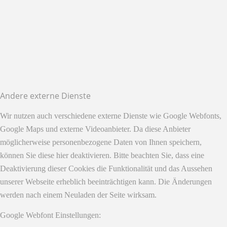
Andere externe Dienste
Wir nutzen auch verschiedene externe Dienste wie Google Webfonts,
Google Maps und externe Videoanbieter. Da diese Anbieter
möglicherweise personenbezogene Daten von Ihnen speichern,
können Sie diese hier deaktivieren. Bitte beachten Sie, dass eine
Deaktivierung dieser Cookies die Funktionalität und das Aussehen
unserer Webseite erheblich beeinträchtigen kann. Die Änderungen
werden nach einem Neuladen der Seite wirksam.
Google Webfont Einstellungen: