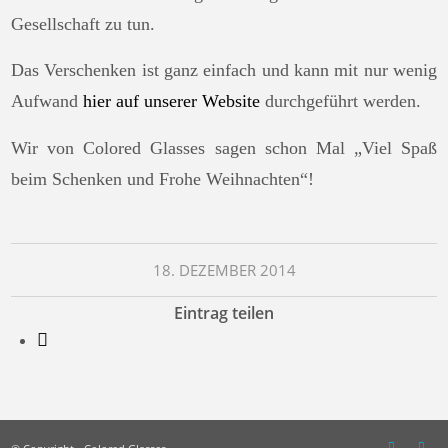
Gesellschaft zu tun.
Das Verschenken ist ganz einfach und kann mit nur wenig
Aufwand
hier auf unserer Website
durchgeführt werden.
Wir von Colored Glasses sagen schon Mal „Viel Spaß
beim Schenken und Frohe Weihnachten“!
18. DEZEMBER 2014
Eintrag teilen