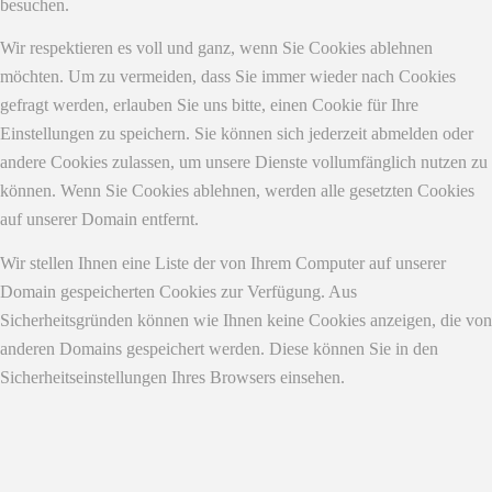
besuchen.
Wir respektieren es voll und ganz, wenn Sie Cookies ablehnen
möchten. Um zu vermeiden, dass Sie immer wieder nach Cookies
gefragt werden, erlauben Sie uns bitte, einen Cookie für Ihre
Einstellungen zu speichern. Sie können sich jederzeit abmelden oder
andere Cookies zulassen, um unsere Dienste vollumfänglich nutzen zu
können. Wenn Sie Cookies ablehnen, werden alle gesetzten Cookies
auf unserer Domain entfernt.
Wir stellen Ihnen eine Liste der von Ihrem Computer auf unserer
Domain gespeicherten Cookies zur Verfügung. Aus
Sicherheitsgründen können wie Ihnen keine Cookies anzeigen, die von
anderen Domains gespeichert werden. Diese können Sie in den
Sicherheitseinstellungen Ihres Browsers einsehen.