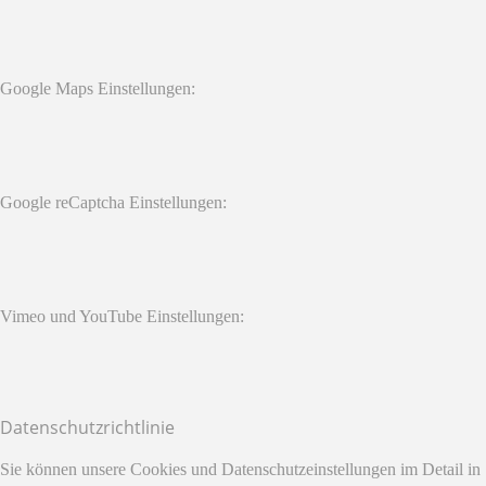
Google Maps Einstellungen:
Google reCaptcha Einstellungen:
Vimeo und YouTube Einstellungen:
Datenschutzrichtlinie
Sie können unsere Cookies und Datenschutzeinstellungen im Detail in