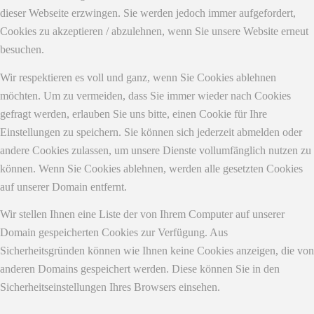
dieser Webseite erzwingen. Sie werden jedoch immer aufgefordert,
Cookies zu akzeptieren / abzulehnen, wenn Sie unsere Website erneut
besuchen.
Wir respektieren es voll und ganz, wenn Sie Cookies ablehnen
möchten. Um zu vermeiden, dass Sie immer wieder nach Cookies
gefragt werden, erlauben Sie uns bitte, einen Cookie für Ihre
Einstellungen zu speichern. Sie können sich jederzeit abmelden oder
andere Cookies zulassen, um unsere Dienste vollumfänglich nutzen zu
können. Wenn Sie Cookies ablehnen, werden alle gesetzten Cookies
auf unserer Domain entfernt.
Wir stellen Ihnen eine Liste der von Ihrem Computer auf unserer
Domain gespeicherten Cookies zur Verfügung. Aus
Sicherheitsgründen können wie Ihnen keine Cookies anzeigen, die von
anderen Domains gespeichert werden. Diese können Sie in den
Sicherheitseinstellungen Ihres Browsers einsehen.