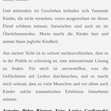
Und mittendrin im Geschehen befinden sich Tausende
Kinder, die nicht verstehen, wieso ausgerechnet sie dieses
Elend erfahren müssen. Inzwischen sind auch sie im
Überlebensmodus. Moria macht die Kinder hart und
nimmt ihnen jegliche Kindheit.
Aus meiner Sicht ist es schwer nachzuvollziehen, dass es
in der Politik so schwierig ist, eine internationale Lösung
zu finden. Für mich ist unvorstellbar, was die
Geflüchteten auf Lesbos durchmachen, und es macht
mich wütend, dass so viele Menschen und vor allem auch
Kinder solche traumatischen Erlebnisse hinnehmen
müssen.
Autorin: Helen Bäumer,
Foto: Louisa Gouliamaki/