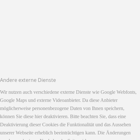
Andere externe Dienste
Wir nutzen auch verschiedene externe Dienste wie Google Webfonts,
Google Maps und externe Videoanbieter. Da diese Anbieter
möglicherweise personenbezogene Daten von Ihnen speichern,
können Sie diese hier deaktivieren. Bitte beachten Sie, dass eine
Deaktivierung dieser Cookies die Funktionalität und das Aussehen
unserer Webseite erheblich beeinträchtigen kann. Die Änderungen