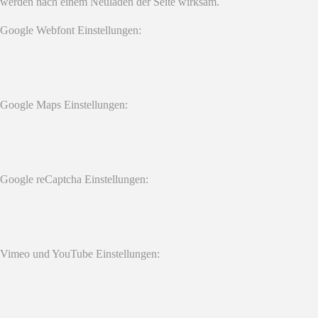
werden nach einem Neuladen der Seite wirksam.
Google Webfont Einstellungen:
Google Maps Einstellungen:
Google reCaptcha Einstellungen:
Vimeo und YouTube Einstellungen: