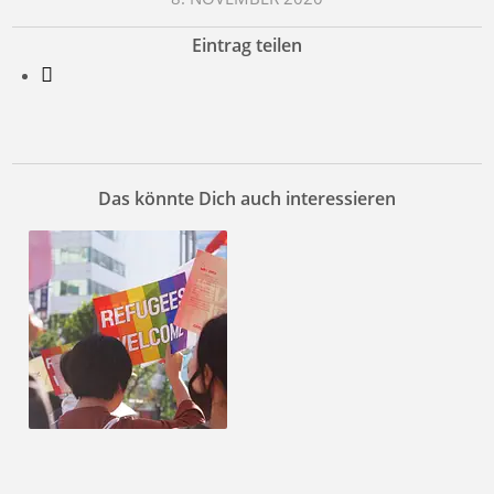
Eintrag teilen
Das könnte Dich auch interessieren