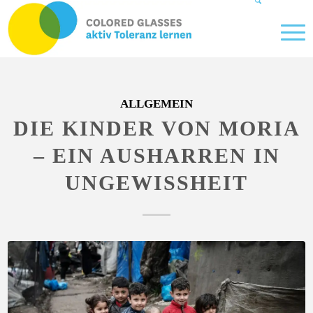
ALLGEMEIN
DIE KINDER VON MORIA
– EIN AUSHARREN IN
UNGEWISSHEIT