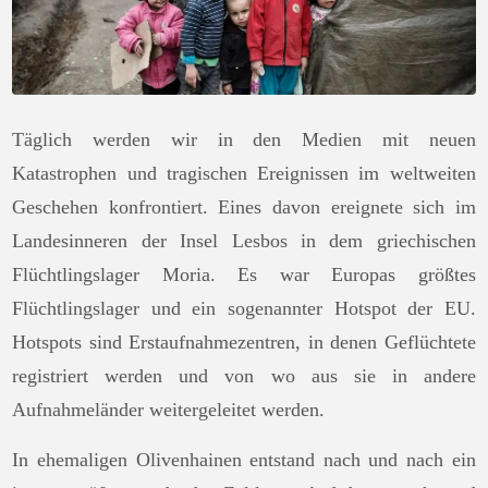
Täglich werden wir in den Medien mit neuen
Katastrophen und tragischen Ereignissen im weltweiten
Geschehen konfrontiert. Eines davon ereignete sich im
Landesinneren der Insel Lesbos in dem griechischen
Flüchtlingslager Moria. Es war Europas größtes
Flüchtlingslager und ein sogenannter Hotspot der EU.
Hotspots sind Erstaufnahmezentren, in denen Geflüchtete
registriert werden und von wo aus sie in andere
Aufnahmeländer weitergeleitet werden.
In ehemaligen Olivenhainen entstand nach und nach ein