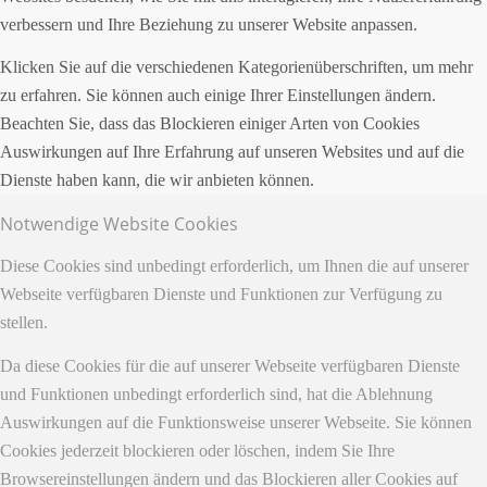
verbessern und Ihre Beziehung zu unserer Website anpassen.
Klicken Sie auf die verschiedenen Kategorienüberschriften, um mehr
zu erfahren. Sie können auch einige Ihrer Einstellungen ändern.
Beachten Sie, dass das Blockieren einiger Arten von Cookies
Auswirkungen auf Ihre Erfahrung auf unseren Websites und auf die
Dienste haben kann, die wir anbieten können.
Notwendige Website Cookies
Diese Cookies sind unbedingt erforderlich, um Ihnen die auf unserer
Webseite verfügbaren Dienste und Funktionen zur Verfügung zu
stellen.
Da diese Cookies für die auf unserer Webseite verfügbaren Dienste
und Funktionen unbedingt erforderlich sind, hat die Ablehnung
Auswirkungen auf die Funktionsweise unserer Webseite. Sie können
Cookies jederzeit blockieren oder löschen, indem Sie Ihre
Browsereinstellungen ändern und das Blockieren aller Cookies auf