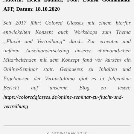
AFP
, Datum: 18.10.2020
Seit 2017 führt Colored Glasses mit einem hierfür
entwickelten Konzept auch Workshops zum Thema
„Flucht und Vertreibung“ durch. Zur erneuten und
tieferen Auseinandersetzung unserer ehrenamtlichen
Mitarbeitenden mit dem Konzept fand vor kurzem ein
Online-Seminar statt. Genaueres zu Inhalten und
Ergebnissen der Veranstaltung gibt es in folgendem
Bericht auf unserem Blog zu lesen:
https://coloredglasses.de/online-seminar-zu-flucht-und-
vertreibung
8. NOVEMBER 2020