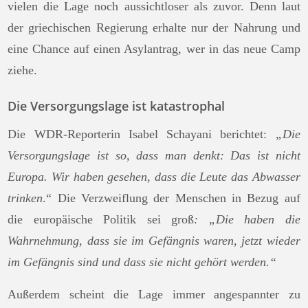
vielen die Lage noch aussichtloser als zuvor. Denn laut
der griechischen Regierung erhalte nur der Nahrung und
eine Chance auf einen Asylantrag, wer in das neue Camp
ziehe.
Die Versorgungslage ist katastrophal
Die WDR-Reporterin Isabel Schayani berichtet:
„Die
Versorgungslage ist so, dass man denkt: Das ist nicht
Europa. Wir haben gesehen, dass die Leute das Abwasser
trinken
.“ Die Verzweiflung der Menschen in Bezug auf
die europäische Politik sei groß
: „Die haben die
Wahrnehmung, dass sie im Gefängnis waren, jetzt wieder
im Gefängnis sind und dass sie nicht gehört werden.“
Außerdem scheint die Lage immer angespannter zu