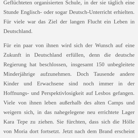
Geflüchteten organisierten Schule, in der sie täglich eine
Stunde Englisch- oder sogar Deutsch-Unterricht erhielten.
Für viele war das Ziel der langen Flucht ein Leben in
Deutschland.
Für ein paar von ihnen wird sich der Wunsch auf eine
Zukunft in Deutschland erfüllen, denn die deutsche
Regierung hat beschlossen, insgesamt 150 unbegleitete
Minderjährige aufzunehmen. Doch Tausende andere
Kinder und Erwachsene sind noch immer in der
Hoffnungs- und Perspektivlosigkeit auf Lesbos gefangen.
Viele von ihnen leben außerhalb des alten Camps und
weigern sich, in das nahegelegene neu errichtete Lager
Kara Tepe zu ziehen. Sie fürchten, dass sich die Hölle
von Moria dort fortsetzt. Jetzt nach dem Brand erscheint