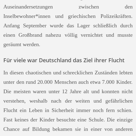
Auseinandersetzungen zwischen den
Inselbewohner*innen und griechischen Polizeikräften.
Anfang September wurde das Lager schließlich durch
einen Großbrand nahezu völlig vernichtet und musste
geräumt werden.
Für viele war Deutschland das Ziel ihrer Flucht
In diesen chaotischen und schrecklichen Zuständen lebten
unter den rund 20.000 Menschen auch etwa 7.000 Kinder.
Die meisten waren unter 12 Jahre alt und konnten nicht
verstehen, weshalb nach der weiten und gefährlichen
Flucht ein Leben in Sicherheit immer noch fern schien.
Fast keines der Kinder besuchte eine Schule. Die einzige
Chance auf Bildung bekamen sie in einer von anderen