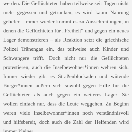
werden. Die Geflüchteten haben teilweise seit Tagen nicht
mehr gegessen und getrunken, es wird kaum Nahrung
geliefert. Immer wieder kommt es zu Ausschreitungen, in
denen die Geflüchteten für „Freiheit“ und gegen ein neues
Lager demonstrieren – als Reaktion setzt die griechische
Polizei Tränengas ein, das teilweise auch Kinder und
Schwangere trifft. Doch nicht nur die Geflüchteten
protestieren, auch die Inselbewohner*innen wehren sich.
Immer wieder gibt es Straßenblockaden und wütende
Bürger*innen äußern sich sowohl gegen Hilfe für die
Geflüchteten als auch gegen ein weiteres Lager. Sie
wollen einfach nur, dass die Leute weggehen. Zu Beginn
waren viele Inselbewohner*innen noch verständnisvoll
und hilfsbereit, doch auch die Zahl der Helfenden wird
immer kleiner.