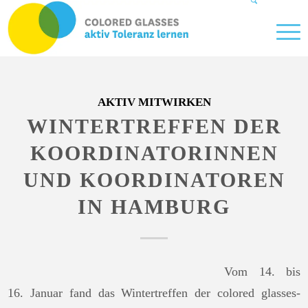
AKTIV MITWIRKEN
WINTERTREFFEN DER
KOORDINATORINNEN
UND KOORDINATOREN
IN HAMBURG
Vom 14. bis
16. Januar fand das Wintertreffen der colored glasses-