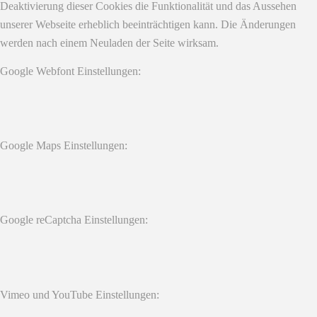
Deaktivierung dieser Cookies die Funktionalität und das Aussehen
unserer Webseite erheblich beeinträchtigen kann. Die Änderungen
werden nach einem Neuladen der Seite wirksam.
Google Webfont Einstellungen:
Google Maps Einstellungen:
Google reCaptcha Einstellungen:
Vimeo und YouTube Einstellungen: