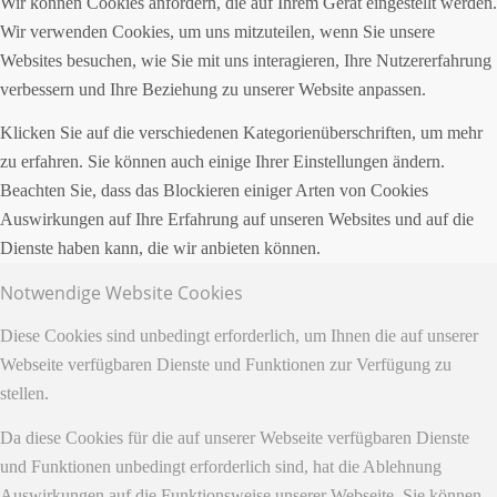
Wir können Cookies anfordern, die auf Ihrem Gerät eingestellt werden.
Wir verwenden Cookies, um uns mitzuteilen, wenn Sie unsere
Websites besuchen, wie Sie mit uns interagieren, Ihre Nutzererfahrung
verbessern und Ihre Beziehung zu unserer Website anpassen.
Klicken Sie auf die verschiedenen Kategorienüberschriften, um mehr
zu erfahren. Sie können auch einige Ihrer Einstellungen ändern.
Beachten Sie, dass das Blockieren einiger Arten von Cookies
Auswirkungen auf Ihre Erfahrung auf unseren Websites und auf die
Dienste haben kann, die wir anbieten können.
Notwendige Website Cookies
Diese Cookies sind unbedingt erforderlich, um Ihnen die auf unserer
Webseite verfügbaren Dienste und Funktionen zur Verfügung zu
stellen.
Da diese Cookies für die auf unserer Webseite verfügbaren Dienste
und Funktionen unbedingt erforderlich sind, hat die Ablehnung
Auswirkungen auf die Funktionsweise unserer Webseite. Sie können