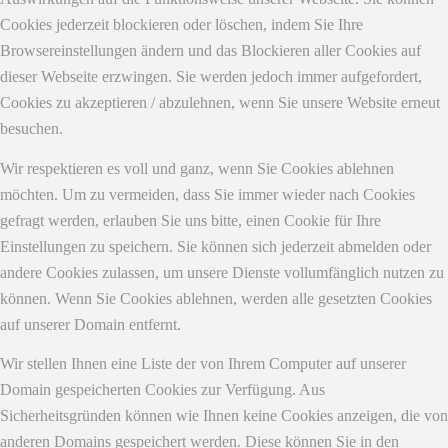
Cookies jederzeit blockieren oder löschen, indem Sie Ihre
Browsereinstellungen ändern und das Blockieren aller Cookies auf
dieser Webseite erzwingen. Sie werden jedoch immer aufgefordert,
Cookies zu akzeptieren / abzulehnen, wenn Sie unsere Website erneut
besuchen.
Wir respektieren es voll und ganz, wenn Sie Cookies ablehnen
möchten. Um zu vermeiden, dass Sie immer wieder nach Cookies
gefragt werden, erlauben Sie uns bitte, einen Cookie für Ihre
Einstellungen zu speichern. Sie können sich jederzeit abmelden oder
andere Cookies zulassen, um unsere Dienste vollumfänglich nutzen zu
können. Wenn Sie Cookies ablehnen, werden alle gesetzten Cookies
auf unserer Domain entfernt.
Wir stellen Ihnen eine Liste der von Ihrem Computer auf unserer
Domain gespeicherten Cookies zur Verfügung. Aus
Sicherheitsgründen können wie Ihnen keine Cookies anzeigen, die von
anderen Domains gespeichert werden. Diese können Sie in den