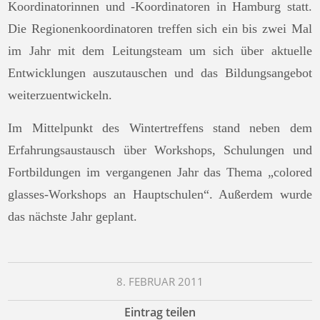
Koordinatorinnen und -Koordinatoren in Hamburg statt.
Die Regionenkoordinatoren treffen sich ein bis zwei Mal
im Jahr mit dem Leitungsteam um sich über aktuelle
Entwicklungen auszutauschen und das Bildungsangebot
weiterzuentwickeln.
Im Mittelpunkt des Wintertreffens stand neben dem
Erfahrungsaustausch über Workshops, Schulungen und
Fortbildungen im vergangenen Jahr das Thema „colored
glasses-Workshops an Hauptschulen“. Außerdem wurde
das nächste Jahr geplant.
8. FEBRUAR 2011
Eintrag teilen