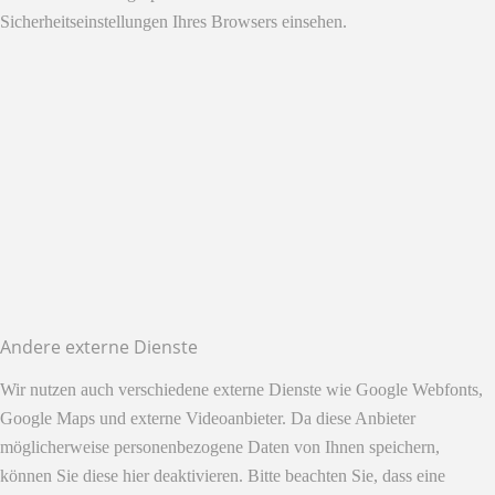
Sicherheitseinstellungen Ihres Browsers einsehen.
Andere externe Dienste
Wir nutzen auch verschiedene externe Dienste wie Google Webfonts,
Google Maps und externe Videoanbieter. Da diese Anbieter
möglicherweise personenbezogene Daten von Ihnen speichern,
können Sie diese hier deaktivieren. Bitte beachten Sie, dass eine