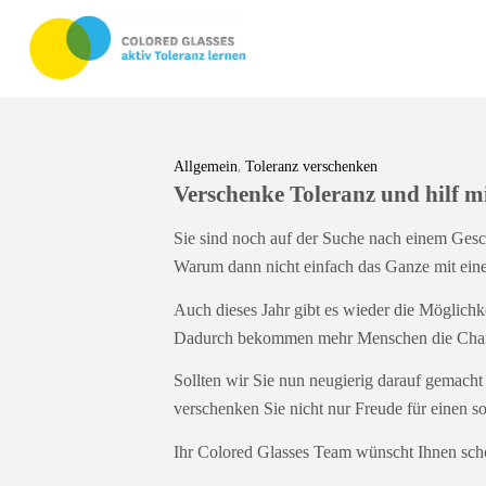
,
Allgemein
Toleranz verschenken
Verschenke Toleranz und hilf mi
Sie sind noch auf der Suche nach einem Ges
Warum dann nicht einfach das Ganze mit einer
Auch dieses Jahr gibt es wieder die Möglichk
Dadurch bekommen mehr Menschen die Chanc
Sollten wir Sie nun neugierig darauf gemacht
verschenken Sie nicht nur Freude für einen s
Ihr Colored Glasses Team wünscht Ihnen schö