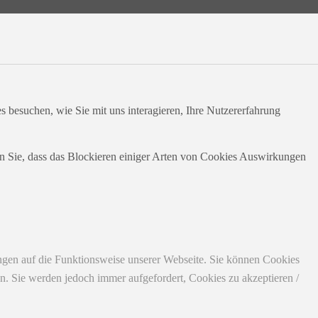
 besuchen, wie Sie mit uns interagieren, Ihre Nutzererfahrung
en Sie, dass das Blockieren einiger Arten von Cookies Auswirkungen
ungen auf die Funktionsweise unserer Webseite. Sie können Cookies
en. Sie werden jedoch immer aufgefordert, Cookies zu akzeptieren /