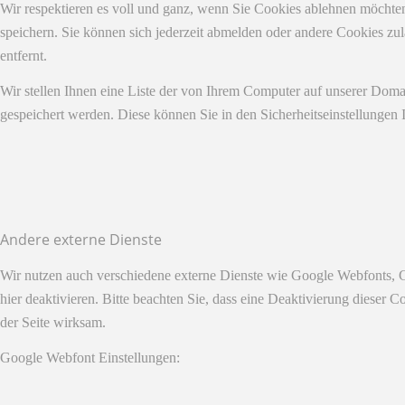
Wir respektieren es voll und ganz, wenn Sie Cookies ablehnen möchten
speichern. Sie können sich jederzeit abmelden oder andere Cookies z
entfernt.
Wir stellen Ihnen eine Liste der von Ihrem Computer auf unserer Dom
gespeichert werden. Diese können Sie in den Sicherheitseinstellungen 
Andere externe Dienste
Wir nutzen auch verschiedene externe Dienste wie Google Webfonts, 
hier deaktivieren. Bitte beachten Sie, dass eine Deaktivierung diese
der Seite wirksam.
Google Webfont Einstellungen: