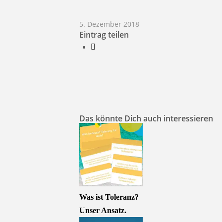
5. Dezember 2018
Eintrag teilen
Das könnte Dich auch interessieren
Was ist Toleranz?
Unser Ansatz.