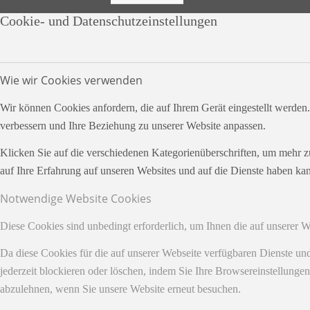
Cookie- und Datenschutzeinstellungen
Wie wir Cookies verwenden
Wir können Cookies anfordern, die auf Ihrem Gerät eingestellt werden
verbessern und Ihre Beziehung zu unserer Website anpassen.
Klicken Sie auf die verschiedenen Kategorienüberschriften, um mehr z
auf Ihre Erfahrung auf unseren Websites und auf die Dienste haben kan
Notwendige Website Cookies
Diese Cookies sind unbedingt erforderlich, um Ihnen die auf unserer 
Da diese Cookies für die auf unserer Webseite verfügbaren Dienste u
jederzeit blockieren oder löschen, indem Sie Ihre Browsereinstellunge
abzulehnen, wenn Sie unsere Website erneut besuchen.