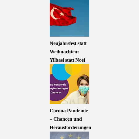
Neujahrsfest statt
Weihnachten:
Yilbasi statt Noel
Corona Pandemie
– Chancen und
Herausforderungen