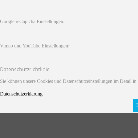
Google reCaptcha Einstellungen:
Vimeo und YouTube Einstellungen:
Datenschutzrichtlinie
Sie können unsere Cookies und Datenschutzeinstellungen im Detail in 
Datenschutzerklärung