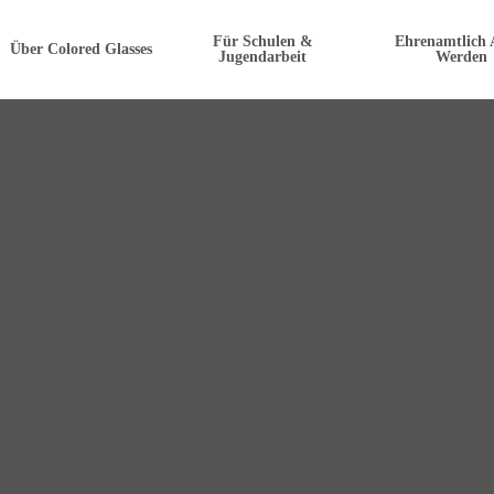
Für Schulen &
Ehrenamtlich 
Über Colored Glasses
Jugendarbeit
Werden