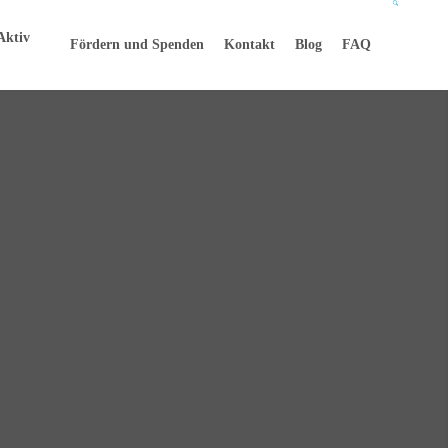
Aktiv
Fördern und Spenden
Kontakt
Blog
FAQ