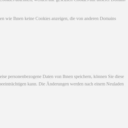
nen wie Ihnen keine Cookies anzeigen, die von anderen Domains
eise personenbezogene Daten von Ihnen speichern, können Sie diese
ich beeinträchtigen kann. Die Änderungen werden nach einem Neuladen