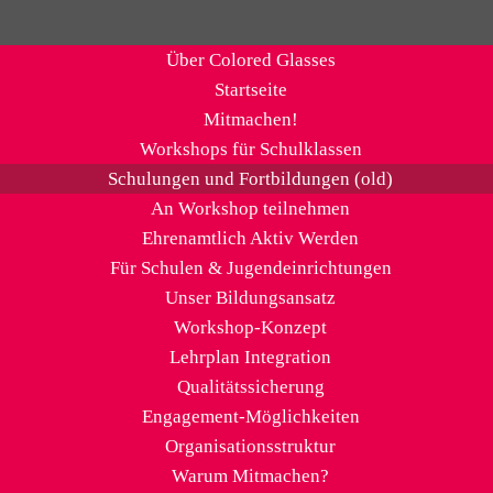
Über Colored Glasses
Startseite
Mitmachen!
Workshops für Schulklassen
Schulungen und Fortbildungen (old)
An Workshop teilnehmen
Ehrenamtlich Aktiv Werden
Für Schulen & Jugendeinrichtungen
Unser Bildungsansatz
Workshop-Konzept
Lehrplan Integration
Qualitätssicherung
Engagement-Möglichkeiten
Organisationsstruktur
Warum Mitmachen?