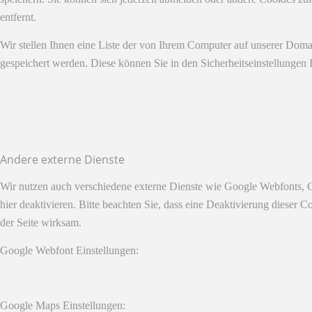
entfernt.
Wir stellen Ihnen eine Liste der von Ihrem Computer auf unserer Dom
gespeichert werden. Diese können Sie in den Sicherheitseinstellungen 
Andere externe Dienste
Wir nutzen auch verschiedene externe Dienste wie Google Webfonts, 
hier deaktivieren. Bitte beachten Sie, dass eine Deaktivierung diese
der Seite wirksam.
Google Webfont Einstellungen:
Google Maps Einstellungen: