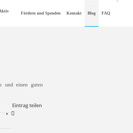
Aktiv
Fördern und Spenden
Kontakt
Blog
FAQ
ge und einen guten
Eintrag teilen