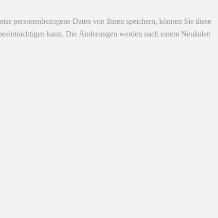
eise personenbezogene Daten von Ihnen speichern, können Sie diese
ich beeinträchtigen kann. Die Änderungen werden nach einem Neuladen