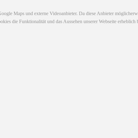
Google Maps und externe Videoanbieter. Da diese Anbieter möglicherw
r Cookies die Funktionalität und das Aussehen unserer Webseite erhebl