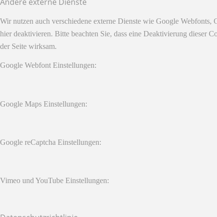
Andere externe Dienste
Wir nutzen auch verschiedene externe Dienste wie Google Webfonts, 
hier deaktivieren. Bitte beachten Sie, dass eine Deaktivierung diese
der Seite wirksam.
Google Webfont Einstellungen:
Google Maps Einstellungen:
Google reCaptcha Einstellungen:
Vimeo und YouTube Einstellungen: