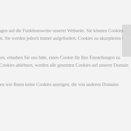
ungen auf die Funktionsweise unserer Webseite. Sie können Cookies
Ne
en. Sie werden jedoch immer aufgefordert, Cookies zu akzeptieren /
Mo
 erlauben Sie uns bitte, einen Cookie für Ihre Einstellungen zu
 Cookies ablehnen, werden alle gesetzten Cookies auf unserer Domain
nen wie Ihnen keine Cookies anzeigen, die von anderen Domains