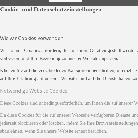
Cookie- und Datenschutzeinstellungen
Wie wir Cookies verwenden
Wir können Cookies anfordern, die auf Ihrem Gerät eingestellt werden
verbessern und Ihre Beziehung zu unserer Website anpassen.
Klicken Sie auf die verschiedenen Kategorienüberschriften, um mehr z
auf Ihre Erfahrung auf unseren Websites und auf die Dienste haben kan
Notwendige Website Cookies
Diese Cookies sind unbedingt erforderlich, um Ihnen die auf unserer 
Da diese Cookies für die auf unserer Webseite verfügbaren Dienste u
jederzeit blockieren oder löschen, indem Sie Ihre Browsereinstellunge
abzulehnen, wenn Sie unsere Website erneut besuchen.