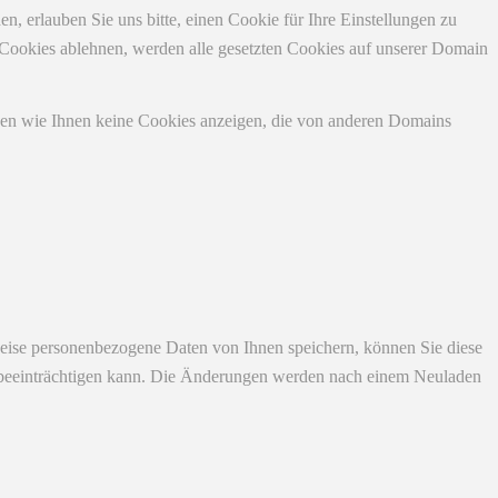
 erlauben Sie uns bitte, einen Cookie für Ihre Einstellungen zu
 Cookies ablehnen, werden alle gesetzten Cookies auf unserer Domain
nen wie Ihnen keine Cookies anzeigen, die von anderen Domains
eise personenbezogene Daten von Ihnen speichern, können Sie diese
ich beeinträchtigen kann. Die Änderungen werden nach einem Neuladen