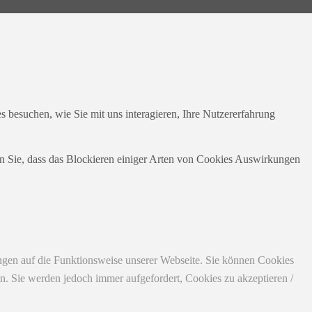
 besuchen, wie Sie mit uns interagieren, Ihre Nutzererfahrung
en Sie, dass das Blockieren einiger Arten von Cookies Auswirkungen
ungen auf die Funktionsweise unserer Webseite. Sie können Cookies
en. Sie werden jedoch immer aufgefordert, Cookies zu akzeptieren /