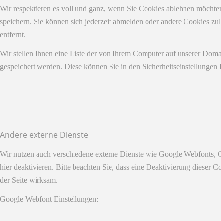
Wir respektieren es voll und ganz, wenn Sie Cookies ablehnen möchten
speichern. Sie können sich jederzeit abmelden oder andere Cookies z
entfernt.
Wir stellen Ihnen eine Liste der von Ihrem Computer auf unserer Dom
gespeichert werden. Diese können Sie in den Sicherheitseinstellungen 
Andere externe Dienste
Wir nutzen auch verschiedene externe Dienste wie Google Webfonts, 
hier deaktivieren. Bitte beachten Sie, dass eine Deaktivierung diese
der Seite wirksam.
Google Webfont Einstellungen: