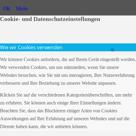
OK
Mehr
Cookie- und Datenschutzeinstellungen
Wie wir Cookies verwenden
Wir können Cookies anfordern, die auf Ihrem Gerät eingestellt werden.
Wir verwenden Cookies, um uns mitzuteilen, wenn Sie unsere
Websites besuchen, wie Sie mit uns interagieren, Ihre Nutzererfahrung
verbessern und Ihre Beziehung zu unserer Website anpassen.
Klicken Sie auf die verschiedenen Kategorienüberschriften, um mehr
zu erfahren. Sie können auch einige Ihrer Einstellungen ändern.
Beachten Sie, dass das Blockieren einiger Arten von Cookies
Auswirkungen auf Ihre Erfahrung auf unseren Websites und auf die
Dienste haben kann, die wir anbieten können.