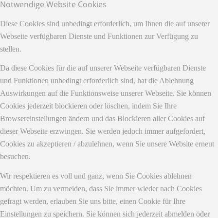
Notwendige Website Cookies
Diese Cookies sind unbedingt erforderlich, um Ihnen die auf unserer
Webseite verfügbaren Dienste und Funktionen zur Verfügung zu
stellen.
Da diese Cookies für die auf unserer Webseite verfügbaren Dienste
und Funktionen unbedingt erforderlich sind, hat die Ablehnung
Auswirkungen auf die Funktionsweise unserer Webseite. Sie können
Cookies jederzeit blockieren oder löschen, indem Sie Ihre
Browsereinstellungen ändern und das Blockieren aller Cookies auf
dieser Webseite erzwingen. Sie werden jedoch immer aufgefordert,
Cookies zu akzeptieren / abzulehnen, wenn Sie unsere Website erneut
besuchen.
Wir respektieren es voll und ganz, wenn Sie Cookies ablehnen
möchten. Um zu vermeiden, dass Sie immer wieder nach Cookies
gefragt werden, erlauben Sie uns bitte, einen Cookie für Ihre
Einstellungen zu speichern. Sie können sich jederzeit abmelden oder