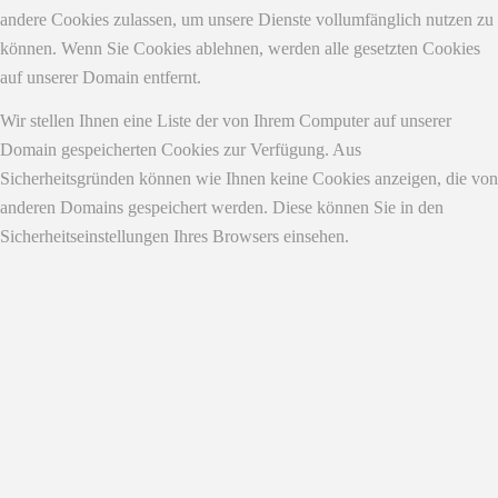
andere Cookies zulassen, um unsere Dienste vollumfänglich nutzen zu
können. Wenn Sie Cookies ablehnen, werden alle gesetzten Cookies
auf unserer Domain entfernt.
Wir stellen Ihnen eine Liste der von Ihrem Computer auf unserer
Domain gespeicherten Cookies zur Verfügung. Aus
Sicherheitsgründen können wie Ihnen keine Cookies anzeigen, die von
anderen Domains gespeichert werden. Diese können Sie in den
Sicherheitseinstellungen Ihres Browsers einsehen.