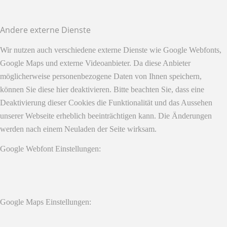
Andere externe Dienste
Wir nutzen auch verschiedene externe Dienste wie Google Webfonts,
Google Maps und externe Videoanbieter. Da diese Anbieter
möglicherweise personenbezogene Daten von Ihnen speichern,
können Sie diese hier deaktivieren. Bitte beachten Sie, dass eine
Deaktivierung dieser Cookies die Funktionalität und das Aussehen
unserer Webseite erheblich beeinträchtigen kann. Die Änderungen
werden nach einem Neuladen der Seite wirksam.
Google Webfont Einstellungen:
Google Maps Einstellungen: