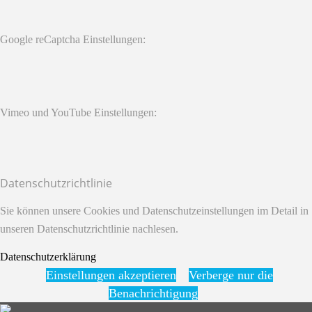
Google reCaptcha Einstellungen:
Vimeo und YouTube Einstellungen:
Datenschutzrichtlinie
Sie können unsere Cookies und Datenschutzeinstellungen im Detail in
unseren Datenschutzrichtlinie nachlesen.
Datenschutzerklärung
Einstellungen akzeptieren
Verberge nur die
Benachrichtigung