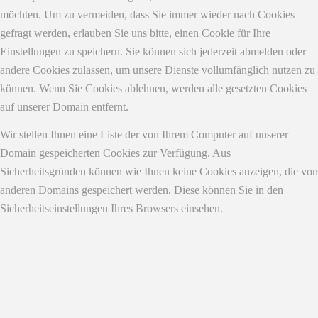
möchten. Um zu vermeiden, dass Sie immer wieder nach Cookies
gefragt werden, erlauben Sie uns bitte, einen Cookie für Ihre
Einstellungen zu speichern. Sie können sich jederzeit abmelden oder
andere Cookies zulassen, um unsere Dienste vollumfänglich nutzen zu
können. Wenn Sie Cookies ablehnen, werden alle gesetzten Cookies
auf unserer Domain entfernt.
Wir stellen Ihnen eine Liste der von Ihrem Computer auf unserer
Domain gespeicherten Cookies zur Verfügung. Aus
Sicherheitsgründen können wie Ihnen keine Cookies anzeigen, die von
anderen Domains gespeichert werden. Diese können Sie in den
Sicherheitseinstellungen Ihres Browsers einsehen.