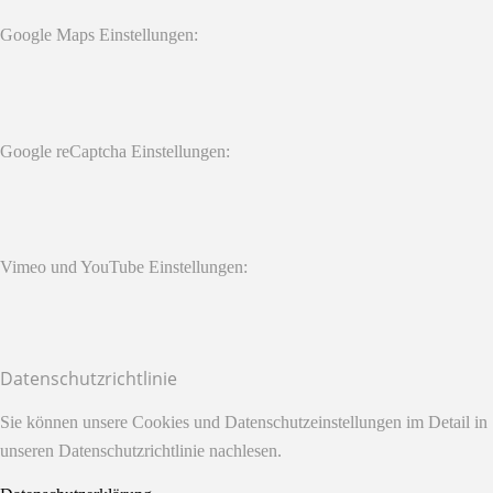
Google Maps Einstellungen:
Google reCaptcha Einstellungen:
Vimeo und YouTube Einstellungen:
Datenschutzrichtlinie
Sie können unsere Cookies und Datenschutzeinstellungen im Detail in
unseren Datenschutzrichtlinie nachlesen.