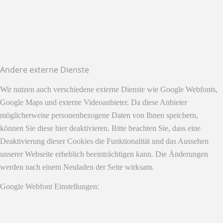
Andere externe Dienste
Wir nutzen auch verschiedene externe Dienste wie Google Webfonts,
Google Maps und externe Videoanbieter. Da diese Anbieter
möglicherweise personenbezogene Daten von Ihnen speichern,
können Sie diese hier deaktivieren. Bitte beachten Sie, dass eine
Deaktivierung dieser Cookies die Funktionalität und das Aussehen
unserer Webseite erheblich beeinträchtigen kann. Die Änderungen
werden nach einem Neuladen der Seite wirksam.
Google Webfont Einstellungen: