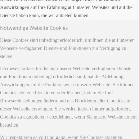
Auswirkungen auf Ihre Erfahrung auf unseren Websites und auf die
Dienste haben kann, die wir anbieten können.
Notwendige Website Cookies
Diese Cookies sind unbedingt erforderlich, um Ihnen die auf unserer
Webseite verfügbaren Dienste und Funktionen zur Verfügung zu
stellen.
Da diese Cookies für die auf unserer Webseite verfügbaren Dienste
und Funktionen unbedingt erforderlich sind, hat die Ablehnung
Auswirkungen auf die Funktionsweise unserer Webseite. Sie können
Cookies jederzeit blockieren oder löschen, indem Sie Ihre
Browsereinstellungen ändern und das Blockieren aller Cookies auf
dieser Webseite erzwingen. Sie werden jedoch immer aufgefordert,
Cookies zu akzeptieren / abzulehnen, wenn Sie unsere Website erneut
besuchen.
Wir respektieren es voll und ganz, wenn Sie Cookies ablehnen