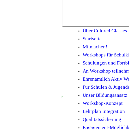
Über Colored Glasses
Startseite
Mitmachen!
Workshops für Schulk
Schulungen und Fortbi
An Workshop teilneh
Ehrenamtlich Aktiv W
Für Schulen & Jugend
Unser Bildungsansatz
Workshop-Konzept
Lehrplan Integration
Qualitätssicherung
Engagement-Möglichk