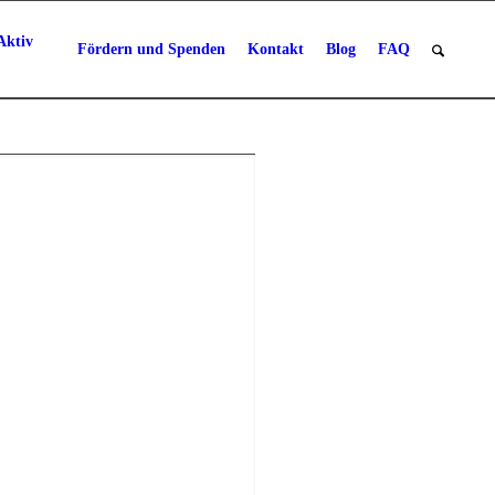
Aktiv
Fördern und Spenden
Kontakt
Blog
FAQ