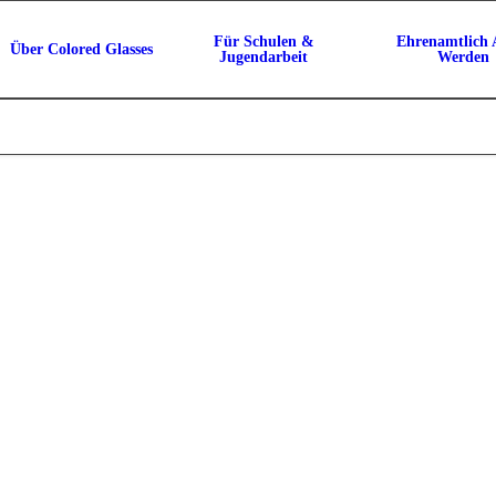
Für Schulen &
Ehrenamtlich 
Über Colored Glasses
Jugendarbeit
Werden