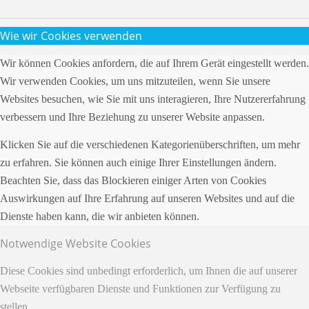
Wie wir Cookies verwenden
Wir können Cookies anfordern, die auf Ihrem Gerät eingestellt werden.
Wir verwenden Cookies, um uns mitzuteilen, wenn Sie unsere
Websites besuchen, wie Sie mit uns interagieren, Ihre Nutzererfahrung
verbessern und Ihre Beziehung zu unserer Website anpassen.
Klicken Sie auf die verschiedenen Kategorienüberschriften, um mehr
zu erfahren. Sie können auch einige Ihrer Einstellungen ändern.
Beachten Sie, dass das Blockieren einiger Arten von Cookies
Auswirkungen auf Ihre Erfahrung auf unseren Websites und auf die
Dienste haben kann, die wir anbieten können.
Notwendige Website Cookies
Diese Cookies sind unbedingt erforderlich, um Ihnen die auf unserer
Webseite verfügbaren Dienste und Funktionen zur Verfügung zu
stellen.