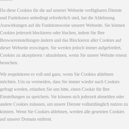
Da diese Cookies für die auf unserer Webseite verfügbaren Dienste
und Funktionen unbedingt erforderlich sind, hat die Ablehnung
Auswirkungen auf die Funktionsweise unserer Webseite. Sie können
Cookies jederzeit blockieren oder löschen, indem Sie Ihre
Browsereinstellungen ändern und das Blockieren aller Cookies auf
dieser Webseite erzwingen. Sie werden jedoch immer aufgefordert,
Cookies zu akzeptieren / abzulehnen, wenn Sie unsere Website erneut
besuchen.
Wir respektieren es voll und ganz, wenn Sie Cookies ablehnen
möchten. Um zu vermeiden, dass Sie immer wieder nach Cookies
gefragt werden, erlauben Sie uns bitte, einen Cookie für Ihre
Einstellungen zu speichern. Sie können sich jederzeit abmelden oder
andere Cookies zulassen, um unsere Dienste vollumfänglich nutzen zu
können. Wenn Sie Cookies ablehnen, werden alle gesetzten Cookies
auf unserer Domain entfernt.