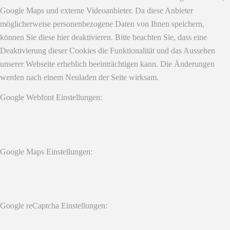
Google Maps und externe Videoanbieter. Da diese Anbieter
möglicherweise personenbezogene Daten von Ihnen speichern,
können Sie diese hier deaktivieren. Bitte beachten Sie, dass eine
Deaktivierung dieser Cookies die Funktionalität und das Aussehen
unserer Webseite erheblich beeinträchtigen kann. Die Änderungen
werden nach einem Neuladen der Seite wirksam.
Google Webfont Einstellungen:
Google Maps Einstellungen:
Google reCaptcha Einstellungen: