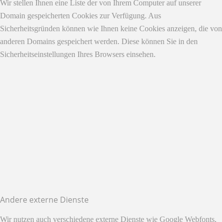
Wir stellen Ihnen eine Liste der von Ihrem Computer auf unserer
Domain gespeicherten Cookies zur Verfügung. Aus
Sicherheitsgründen können wie Ihnen keine Cookies anzeigen, die von
anderen Domains gespeichert werden. Diese können Sie in den
Sicherheitseinstellungen Ihres Browsers einsehen.
Andere externe Dienste
Wir nutzen auch verschiedene externe Dienste wie Google Webfonts,